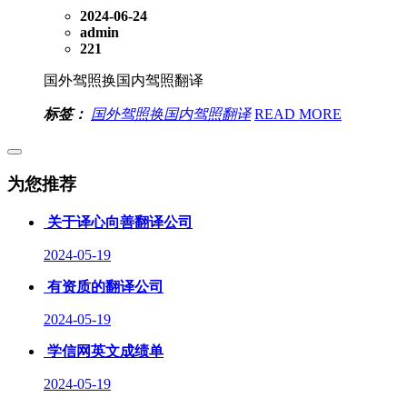
2024-06-24
admin
221
国外驾照换国内驾照翻译
标签：
国外驾照换国内驾照翻译
READ MORE
为您推荐
关于译心向善翻译公司
2024-05-19
有资质的翻译公司
2024-05-19
学信网英文成绩单
2024-05-19