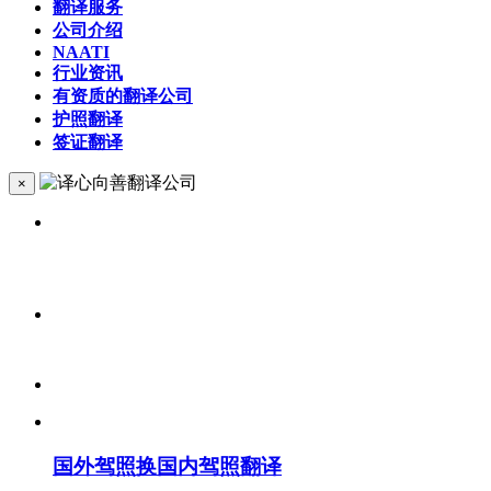
翻译服务
公司介绍
NAATI
行业资讯
有资质的翻译公司
护照翻译
签证翻译
×
国外驾照换国内驾照翻译