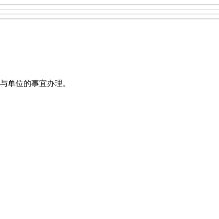
与单位的事宜办理。