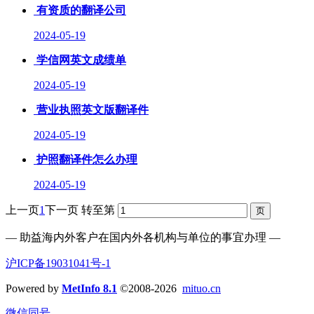
有资质的翻译公司
2024-05-19
学信网英文成绩单
2024-05-19
营业执照英文版翻译件
2024-05-19
护照翻译件怎么办理
2024-05-19
上一页
1
下一页
转至第
— 助益海内外客户在国内外各机构与单位的事宜办理 —
沪ICP备19031041号-1
Powered by
MetInfo 8.1
©2008-2026
mituo.cn
微信同号