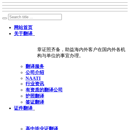
网站首页
关于翻译
章证照齐备，助益海内外客户在国内外各机
构与单位的事宜办理。
翻译服务
公司介绍
NAATI
行业资讯
有资质的翻译公司
护照翻译
签证翻译
证件翻译
高中毕业证翻译