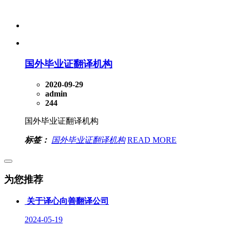
国外毕业证翻译机构
2020-09-29
admin
244
国外毕业证翻译机构
标签：
国外毕业证翻译机构
READ MORE
为您推荐
关于译心向善翻译公司
2024-05-19