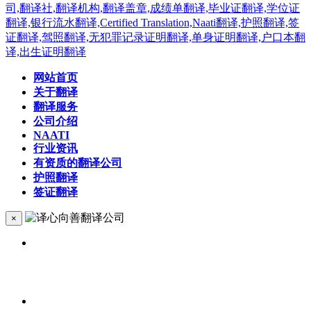
网站首页
关于翻译
翻译服务
公司介绍
NAATI
行业资讯
有资质的翻译公司
护照翻译
签证翻译
×