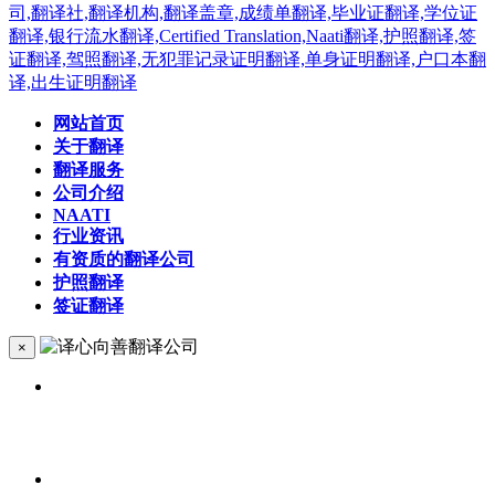
网站首页
关于翻译
翻译服务
公司介绍
NAATI
行业资讯
有资质的翻译公司
护照翻译
签证翻译
×