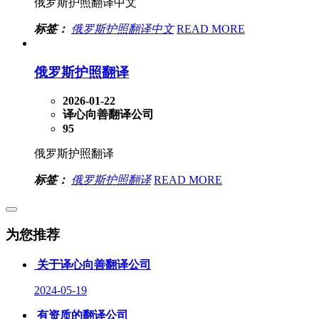
俄罗斯护照翻译中文
标签：
俄罗斯护照翻译中文
READ MORE
俄罗斯护照翻译
2026-01-22
译心向善翻译公司
95
俄罗斯护照翻译
标签：
俄罗斯护照翻译
READ MORE
为您推荐
关于译心向善翻译公司
2024-05-19
有资质的翻译公司