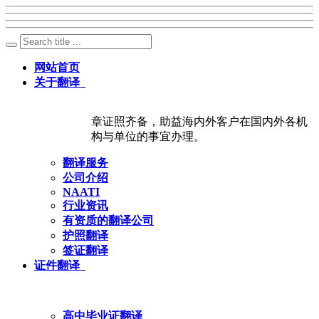
网站首页
关于翻译
章证照齐备，助益海内外客户在国内外各机
构与单位的事宜办理。
翻译服务
公司介绍
NAATI
行业资讯
有资质的翻译公司
护照翻译
签证翻译
证件翻译
高中毕业证翻译