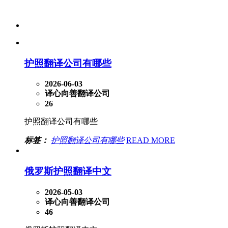
护照翻译公司有哪些
2026-06-03
译心向善翻译公司
26
护照翻译公司有哪些
标签：
护照翻译公司有哪些
READ MORE
俄罗斯护照翻译中文
2026-05-03
译心向善翻译公司
46