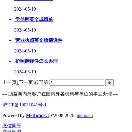
2024-05-19
学信网英文成绩单
2024-05-19
营业执照英文版翻译件
2024-05-19
护照翻译件怎么办理
2024-05-19
上一页
1
下一页
转至第
— 助益海内外客户在国内外各机构与单位的事宜办理 —
沪ICP备19031041号-1
Powered by
MetInfo 8.1
©2008-2026
mituo.cn
微信同号
在线地图