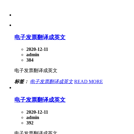
电子发票翻译成英文
2020-12-11
admin
384
电子发票翻译成英文
标签：
电子发票翻译成英文
READ MORE
电子发票翻译成英文
2020-12-11
admin
392
电子发票翻译成英文