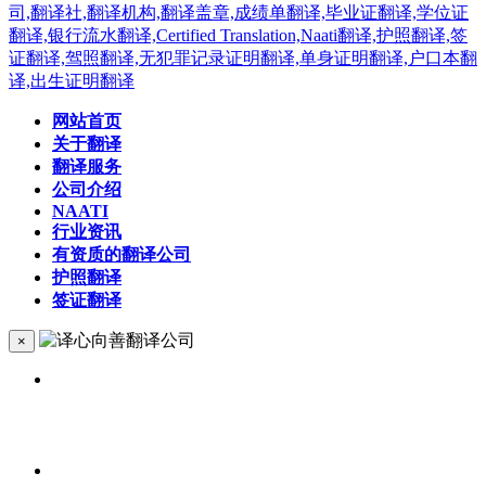
网站首页
关于翻译
翻译服务
公司介绍
NAATI
行业资讯
有资质的翻译公司
护照翻译
签证翻译
×