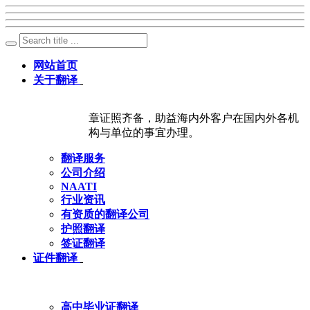
网站首页
关于翻译
章证照齐备，助益海内外客户在国内外各机
构与单位的事宜办理。
翻译服务
公司介绍
NAATI
行业资讯
有资质的翻译公司
护照翻译
签证翻译
证件翻译
高中毕业证翻译