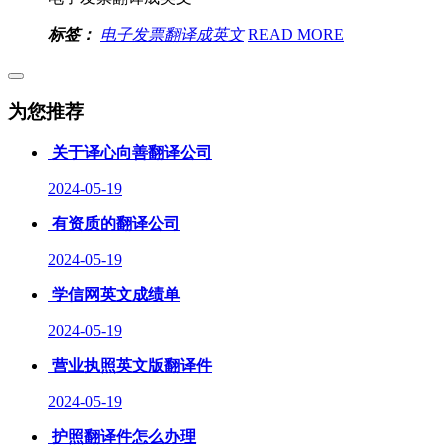
标签：
电子发票翻译成英文
READ MORE
为您推荐
关于译心向善翻译公司
2024-05-19
有资质的翻译公司
2024-05-19
学信网英文成绩单
2024-05-19
营业执照英文版翻译件
2024-05-19
护照翻译件怎么办理