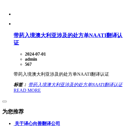
带药入境澳大利亚涉及的处方单NAATI翻译认
证
2024-07-01
admin
567
带药入境澳大利亚涉及的处方单NAATI翻译认证
标签：
带药入境澳大利亚涉及的处方单NAATI翻译认证
READ MORE
为您推荐
关于译心向善翻译公司