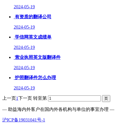
2024-05-19
有资质的翻译公司
2024-05-19
学信网英文成绩单
2024-05-19
营业执照英文版翻译件
2024-05-19
护照翻译件怎么办理
2024-05-19
上一页
1
下一页
转至第
— 助益海内外客户在国内外各机构与单位的事宜办理 —
沪ICP备19031041号-1