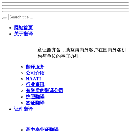
网站首页
关于翻译
章证照齐备，助益海内外客户在国内外各机
构与单位的事宜办理。
翻译服务
公司介绍
NAATI
行业资讯
有资质的翻译公司
护照翻译
签证翻译
证件翻译
高中毕业证翻译