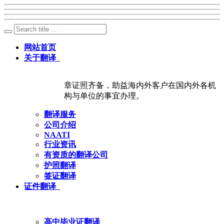
网站首页
关于翻译
章证照齐备，助益海内外客户在国内外各机
构与单位的事宜办理。
翻译服务
公司介绍
NAATI
行业资讯
有资质的翻译公司
护照翻译
签证翻译
证件翻译
高中毕业证翻译