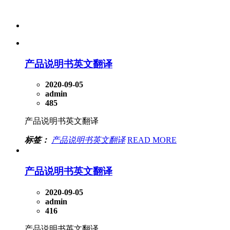
产品说明书英文翻译
2020-09-05
admin
485
产品说明书英文翻译
标签：
产品说明书英文翻译
READ MORE
产品说明书英文翻译
2020-09-05
admin
416
产品说明书英文翻译