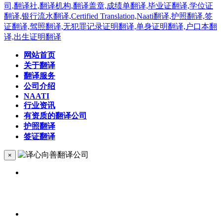
网站首页
关于翻译
翻译服务
公司介绍
NAATI
行业资讯
有资质的翻译公司
护照翻译
签证翻译
×