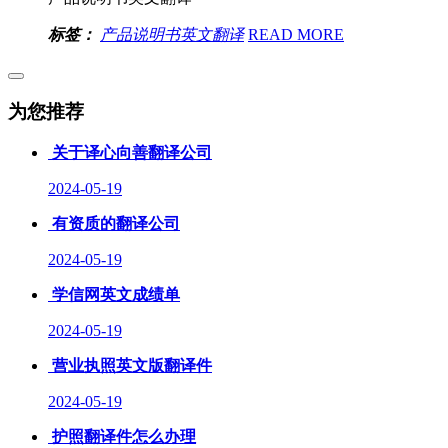
标签：
产品说明书英文翻译
READ MORE
为您推荐
关于译心向善翻译公司
2024-05-19
有资质的翻译公司
2024-05-19
学信网英文成绩单
2024-05-19
营业执照英文版翻译件
2024-05-19
护照翻译件怎么办理