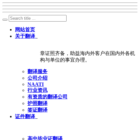
网站首页
关于翻译
章证照齐备，助益海内外客户在国内外各机
构与单位的事宜办理。
翻译服务
公司介绍
NAATI
行业资讯
有资质的翻译公司
护照翻译
签证翻译
证件翻译
高中毕业证翻译