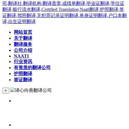
网站首页
关于翻译
翻译服务
公司介绍
NAATI
行业资讯
有资质的翻译公司
护照翻译
签证翻译
×