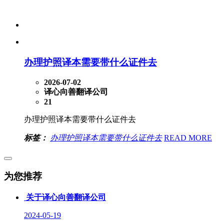
办理护照译本需要带什么证件去
2026-07-02
译心向善翻译公司
21
办理护照译本需要带什么证件去
标签：
办理护照译本需要带什么证件去
READ MORE
为您推荐
关于译心向善翻译公司
2024-05-19