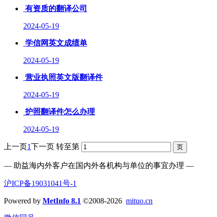
有资质的翻译公司
2024-05-19
学信网英文成绩单
2024-05-19
营业执照英文版翻译件
2024-05-19
护照翻译件怎么办理
2024-05-19
上一页
1
下一页
转至第
— 助益海内外客户在国内外各机构与单位的事宜办理 —
沪ICP备19031041号-1
Powered by
MetInfo 8.1
©2008-2026
mituo.cn