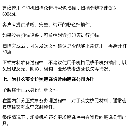
建议使用打印机扫描仪进行彩色扫描，扫描分辨率建议为
600dpi。
客户应提供清晰、完整、端正的彩色扫描件。
如果没有扫描设备，可前往附近打印店进行扫描。
扫描完成后，可先发送文件确认是否能够正常使用，再离开打
印店。
正式材料准备过程中，不建议使用手机拍照或手机扫描件，以
免出现反光、阴影、模糊、变形或者边缘缺失等情况。
七、为什么英文护照翻译通常由翻译公司办理
护照属于正式身份证明文件。
在国内部分正式事务办理过程中，对于英文护照材料，通常会
要求提交对应中文翻译件。
很多情况下，相关机构还会要求翻译件由有资质的翻译公司出
具。