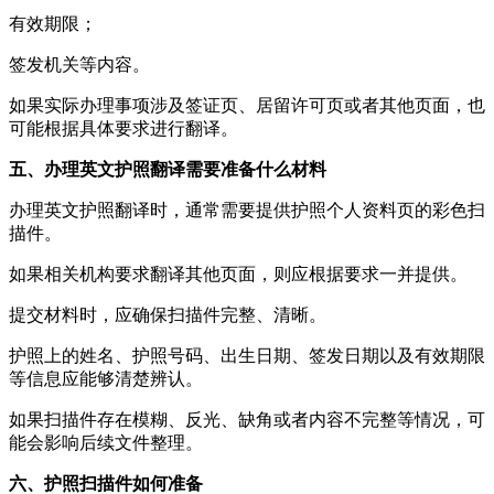
有效期限；
签发机关等内容。
如果实际办理事项涉及签证页、居留许可页或者其他页面，也
可能根据具体要求进行翻译。
五、办理英文护照翻译需要准备什么材料
办理英文护照翻译时，通常需要提供护照个人资料页的彩色扫
描件。
如果相关机构要求翻译其他页面，则应根据要求一并提供。
提交材料时，应确保扫描件完整、清晰。
护照上的姓名、护照号码、出生日期、签发日期以及有效期限
等信息应能够清楚辨认。
如果扫描件存在模糊、反光、缺角或者内容不完整等情况，可
能会影响后续文件整理。
六、护照扫描件如何准备