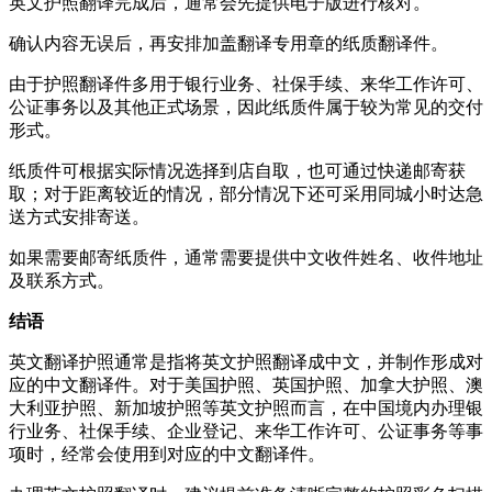
英文护照翻译完成后，通常会先提供电子版进行核对。
确认内容无误后，再安排加盖翻译专用章的纸质翻译件。
由于护照翻译件多用于银行业务、社保手续、来华工作许可、
公证事务以及其他正式场景，因此纸质件属于较为常见的交付
形式。
纸质件可根据实际情况选择到店自取，也可通过快递邮寄获
取；对于距离较近的情况，部分情况下还可采用同城小时达急
送方式安排寄送。
如果需要邮寄纸质件，通常需要提供中文收件姓名、收件地址
及联系方式。
结语
英文翻译护照通常是指将英文护照翻译成中文，并制作形成对
应的中文翻译件。对于美国护照、英国护照、加拿大护照、澳
大利亚护照、新加坡护照等英文护照而言，在中国境内办理银
行业务、社保手续、企业登记、来华工作许可、公证事务等事
项时，经常会使用到对应的中文翻译件。