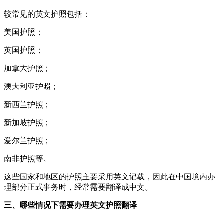
较常见的英文护照包括：
美国护照；
英国护照；
加拿大护照；
澳大利亚护照；
新西兰护照；
新加坡护照；
爱尔兰护照；
南非护照等。
这些国家和地区的护照主要采用英文记载，因此在中国境内办
理部分正式事务时，经常需要翻译成中文。
三、哪些情况下需要办理英文护照翻译