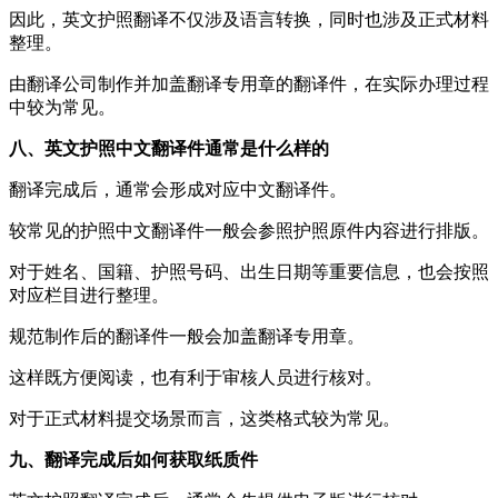
因此，英文护照翻译不仅涉及语言转换，同时也涉及正式材料
整理。
由翻译公司制作并加盖翻译专用章的翻译件，在实际办理过程
中较为常见。
八、英文护照中文翻译件通常是什么样的
翻译完成后，通常会形成对应中文翻译件。
较常见的护照中文翻译件一般会参照护照原件内容进行排版。
对于姓名、国籍、护照号码、出生日期等重要信息，也会按照
对应栏目进行整理。
规范制作后的翻译件一般会加盖翻译专用章。
这样既方便阅读，也有利于审核人员进行核对。
对于正式材料提交场景而言，这类格式较为常见。
九、翻译完成后如何获取纸质件