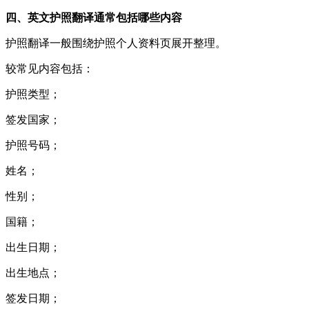
四、英文护照翻译通常包括哪些内容
护照翻译一般围绕护照个人资料页展开整理。
较常见内容包括：
护照类型；
签发国家；
护照号码；
姓名；
性别；
国籍；
出生日期；
出生地点；
签发日期；