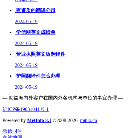
有资质的翻译公司
2024-05-19
学信网英文成绩单
2024-05-19
营业执照英文版翻译件
2024-05-19
护照翻译件怎么办理
2024-05-19
— 助益海内外客户在国内外各机构与单位的事宜办理 —
沪ICP备19031041号-1
Powered by
MetInfo 8.1
©2008-2026
mituo.cn
微信同号
在线地图