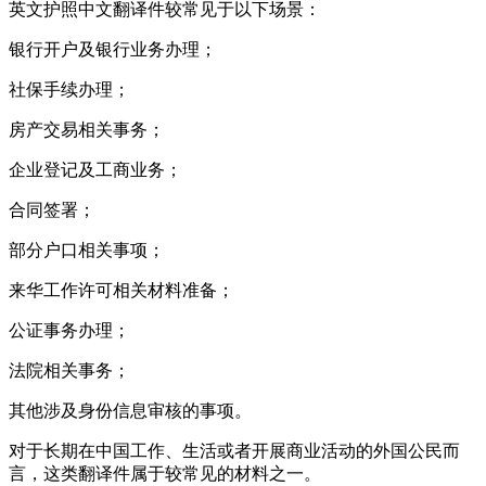
英文护照中文翻译件较常见于以下场景：
银行开户及银行业务办理；
社保手续办理；
房产交易相关事务；
企业登记及工商业务；
合同签署；
部分户口相关事项；
来华工作许可相关材料准备；
公证事务办理；
法院相关事务；
其他涉及身份信息审核的事项。
对于长期在中国工作、生活或者开展商业活动的外国公民而
言，这类翻译件属于较常见的材料之一。