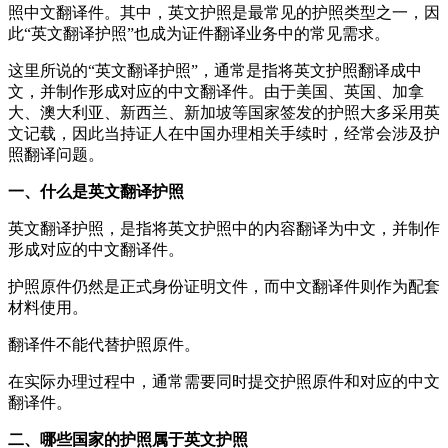
照中文翻译件。其中，英文护照是最常见的护照类型之一，因
此“英文翻译护照”也成为证件翻译业务中的常见需求。
这里所说的“英文翻译护照”，通常是指将英文护照翻译成中
文，并制作形成对应的中文翻译件。由于美国、英国、加拿
大、澳大利亚、新西兰、新加坡等国家签发的护照大多采用英
文记载，因此当持证人在中国办理相关手续时，经常会涉及护
照翻译问题。
一、什么是英文翻译护照
英文翻译护照，是指将英文护照中的内容翻译为中文，并制作
形成对应的中文翻译件。
护照原件仍然是正式身份证明文件，而中文翻译件则作为配套
材料使用。
翻译件不能代替护照原件。
在实际办理过程中，通常需要同时提交护照原件和对应的中文
翻译件。
二、哪些国家的护照属于英文护照