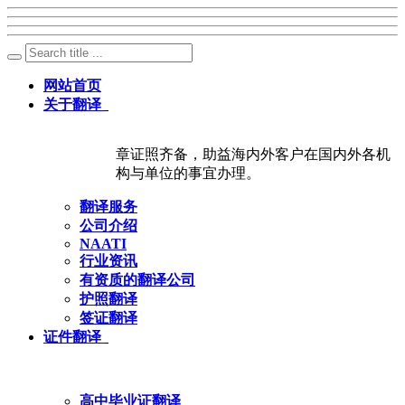
网站首页
关于翻译
章证照齐备，助益海内外客户在国内外各机
构与单位的事宜办理。
翻译服务
公司介绍
NAATI
行业资讯
有资质的翻译公司
护照翻译
签证翻译
证件翻译
高中毕业证翻译