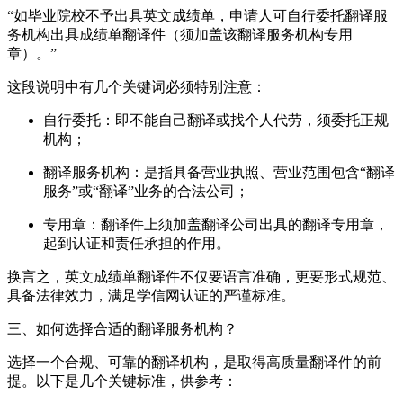
“如毕业院校不予出具英文成绩单，申请人可自行委托翻译服
务机构出具成绩单翻译件（须加盖该翻译服务机构专用
章）。”
这段说明中有几个关键词必须特别注意：
自行委托：即不能自己翻译或找个人代劳，须委托正规
机构；
翻译服务机构：是指具备营业执照、营业范围包含“翻译
服务”或“翻译”业务的合法公司；
专用章：翻译件上须加盖翻译公司出具的翻译专用章，
起到认证和责任承担的作用。
换言之，英文成绩单翻译件不仅要语言准确，更要形式规范、
具备法律效力，满足学信网认证的严谨标准。
三、如何选择合适的翻译服务机构？
选择一个合规、可靠的翻译机构，是取得高质量翻译件的前
提。以下是几个关键标准，供参考：