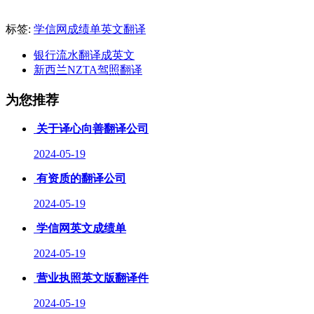
标签:
学信网成绩单英文翻译
银行流水翻译成英文
新西兰NZTA驾照翻译
为您推荐
关于译心向善翻译公司
2024-05-19
有资质的翻译公司
2024-05-19
学信网英文成绩单
2024-05-19
营业执照英文版翻译件
2024-05-19