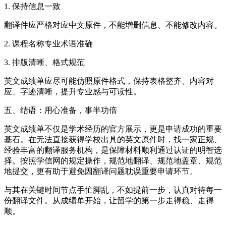
1. 保持信息一致
翻译件应严格对应中文原件，不能增删信息、不能修改内容。
2. 课程名称专业术语准确
3. 排版清晰、格式规范
英文成绩单应尽可能仿照原件格式，保持表格整齐、内容对
应、字迹清晰，提升专业感与可读性。
五、结语：用心准备，事半功倍
英文成绩单不仅是学术经历的官方展示，更是申请成功的重要
基石。在无法直接获得学校出具的英文原件时，找一家正规、
经验丰富的翻译服务机构，是保障材料顺利通过认证的明智选
择。按照学信网的规定操作，规范地翻译、规范地盖章、规范
地提交，更有助于避免因翻译问题耽误重要申请环节。
与其在关键时间节点手忙脚乱，不如提前一步，认真对待每一
份翻译文件。从成绩单开始，让留学的第一步走得稳、走得
顺。