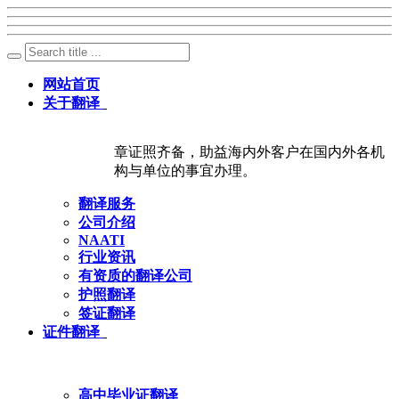
网站首页
关于翻译
章证照齐备，助益海内外客户在国内外各机
构与单位的事宜办理。
翻译服务
公司介绍
NAATI
行业资讯
有资质的翻译公司
护照翻译
签证翻译
证件翻译
高中毕业证翻译