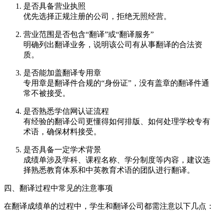
是否具备营业执照
优先选择正规注册的公司，拒绝无照经营。
营业范围是否包含“翻译”或“翻译服务”
明确列出翻译业务，说明该公司有从事翻译的合法资
质。
是否能加盖翻译专用章
专用章是翻译件合规的“身份证”，没有盖章的翻译件通
常不被接受。
是否熟悉学信网认证流程
有经验的翻译公司更懂得如何排版、如何处理学校专有
术语，确保材料接受。
是否具备一定学术背景
成绩单涉及学科、课程名称、学分制度等内容，建议选
择熟悉教育体系和中英教育术语的团队进行翻译。
四、翻译过程中常见的注意事项
在翻译成绩单的过程中，学生和翻译公司都需注意以下几点：