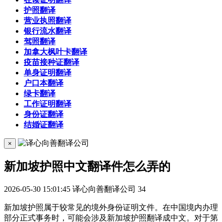
护照翻译
营业执照翻译
银行流水翻译
驾照翻译
加拿大枫叶卡翻译
疫苗接种证翻译
单身证明翻译
户口本翻译
绿卡翻译
工作证明翻译
身份证翻译
结婚证翻译
×
新加坡护照中文翻译件怎么弄的
2026-05-30 15:01:45
译心向善翻译公司
34
新加坡护照属于较常见的境外身份证明文件。在中国境内办理
部分正式事务时，可能会涉及新加坡护照翻译成中文。对于第