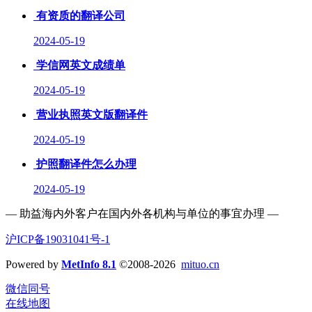
有资质的翻译公司
2024-05-19
学信网英文成绩单
2024-05-19
营业执照英文版翻译件
2024-05-19
护照翻译件怎么办理
2024-05-19
— 助益海内外客户在国内外各机构与单位的事宜办理 —
沪ICP备19031041号-1
Powered by
MetInfo 8.1
©2008-2026
mituo.cn
微信同号
在线地图