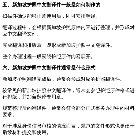
五、新加坡护照中文翻译件一般是如何制作的
扫描件确认能够正常使用后，即可安排翻译。
翻译过程中，会根据新加坡护照原件内容进行整理，并形成对
应中文翻译文件。
完成翻译和排版后，即形成新加坡护照中文翻译件。
整个办理过程一般围绕护照原件内容展开。
六、新加坡护照中文翻译件通常是什么形式
新加坡护照翻译完成后，通常会形成对应的护照翻译件。
较常见的新加坡护照中文翻译件，通常会参照护照原件格式进
行排版，并加盖翻译专用章。
规范整理后的翻译件，通常会符合部分正式事务办理中的材料
要求。
对于涉及身份信息审核的情况而言，规范的文件形式也更便于
后续材料提交和使用。