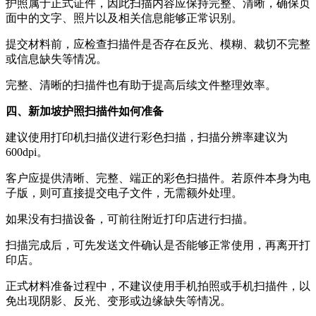
护照属于正式证件，因此扫描内容应保持完整、清晰，确保页
面中的文字、照片以及相关信息能够正常识别。
提交材料前，应检查扫描件是否存在反光、模糊、裁切不完整
或信息缺失等情况。
完整、清晰的扫描件也有助于提高后续文件整理效率。
四、新加坡护照扫描件如何准备
建议使用打印机扫描仪进行彩色扫描，扫描分辨率建议为
600dpi。
客户应提供清晰、完整、端正的彩色扫描件。若原件本身为电
子版，则可直接提交电子文件，无需额外处理。
如果没有扫描设备，可前往附近打印店进行扫描。
扫描完成后，可先发送文件确认是否能够正常使用，再离开打
印店。
正式材料准备过程中，不建议使用手机拍照或手机扫描件，以
免出现阴影、反光、变形或边缘缺失等情况。