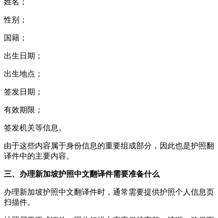
姓名；
性别；
国籍；
出生日期；
出生地点；
签发日期；
有效期限；
签发机关等信息。
由于这些内容属于身份信息的重要组成部分，因此也是护照翻
译件中的主要内容。
三、办理新加坡护照中文翻译件需要准备什么
办理新加坡护照中文翻译件时，通常需要提供护照个人信息页
扫描件。