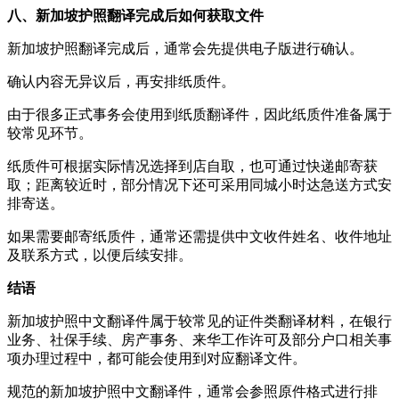
八、新加坡护照翻译完成后如何获取文件
新加坡护照翻译完成后，通常会先提供电子版进行确认。
确认内容无异议后，再安排纸质件。
由于很多正式事务会使用到纸质翻译件，因此纸质件准备属于
较常见环节。
纸质件可根据实际情况选择到店自取，也可通过快递邮寄获
取；距离较近时，部分情况下还可采用同城小时达急送方式安
排寄送。
如果需要邮寄纸质件，通常还需提供中文收件姓名、收件地址
及联系方式，以便后续安排。
结语
新加坡护照中文翻译件属于较常见的证件类翻译材料，在银行
业务、社保手续、房产事务、来华工作许可及部分户口相关事
项办理过程中，都可能会使用到对应翻译文件。
规范的新加坡护照中文翻译件，通常会参照原件格式进行排