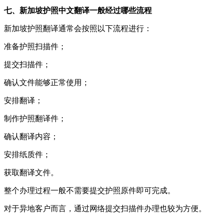
七、新加坡护照中文翻译一般经过哪些流程
新加坡护照翻译通常会按照以下流程进行：
准备护照扫描件；
提交扫描件；
确认文件能够正常使用；
安排翻译；
制作护照翻译件；
确认翻译内容；
安排纸质件；
获取翻译文件。
整个办理过程一般不需要提交护照原件即可完成。
对于异地客户而言，通过网络提交扫描件办理也较为方便。