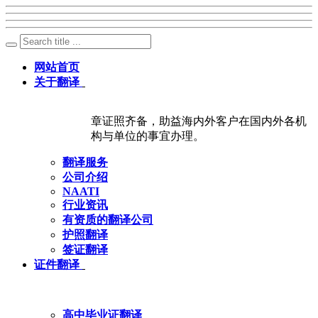
网站首页
关于翻译
章证照齐备，助益海内外客户在国内外各机
构与单位的事宜办理。
翻译服务
公司介绍
NAATI
行业资讯
有资质的翻译公司
护照翻译
签证翻译
证件翻译
高中毕业证翻译