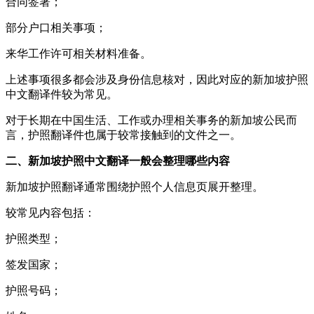
合同签署；
部分户口相关事项；
来华工作许可相关材料准备。
上述事项很多都会涉及身份信息核对，因此对应的新加坡护照
中文翻译件较为常见。
对于长期在中国生活、工作或办理相关事务的新加坡公民而
言，护照翻译件也属于较常接触到的文件之一。
二、新加坡护照中文翻译一般会整理哪些内容
新加坡护照翻译通常围绕护照个人信息页展开整理。
较常见内容包括：
护照类型；
签发国家；
护照号码；