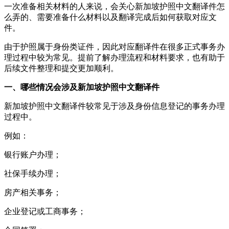
一次准备相关材料的人来说，会关心新加坡护照中文翻译件怎
么弄的、需要准备什么材料以及翻译完成后如何获取对应文
件。
由于护照属于身份类证件，因此对应翻译件在很多正式事务办
理过程中较为常见。提前了解办理流程和材料要求，也有助于
后续文件整理和提交更加顺利。
一、哪些情况会涉及新加坡护照中文翻译件
新加坡护照中文翻译件较常见于涉及身份信息登记的事务办理
过程中。
例如：
银行账户办理；
社保手续办理；
房产相关事务；
企业登记或工商事务；