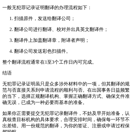
一般无犯罪记录证明翻译的办理流程如下：
扫描原件，发送给翻译公司；
翻译公司进行翻译、校对并出具英文翻译件；
翻译件上加盖翻译章，附译者声明；
翻译公司发送彩色扫描件。
整个翻译流程通常在1至3个工作日内可完成。
结语
无犯罪记录证明虽只是众多涉外材料中的一项，但其翻译的规
范与否直接关系到申请流程的顺利与否。在出国事务日益频繁
的当下，选择正规翻译机构、掌握正确翻译方式、确保文件准
确无误，已成为一种必要而基本的准备。
如果你正需要提交无犯罪记录翻译件，不妨及早开始准备，认
真核查目标机构的具体要求，合理安排时间，确保每一环节不
出差错。用一份规范的翻译，为你的签证、注册或申请过程保
驾护航。