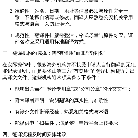
准确性：姓名、日期、地址等信息必须与原件完全一
致，不能擅自缩写或修改。翻译人应熟悉公安机关常用
格式与语言，以防止误译。
规范性：翻译件排版需整洁，格式尽量与原件对应。证
件名称应采用通用标准翻译方式。
三、翻译机构的选择：需“有资质”而非“随便找”
在实际操作中，很多海外机构并不接受申请人自行翻译的无犯
罪记录证明，而是要求由第三方“有资质”的翻译机构翻译并出
具译文文件。这些机构通常须具备以下条件：
能够出具盖有“翻译专用章”或“公司公章”的译文文件；
附带译者声明，说明翻译的真实性与准确性；
有涉外文件翻译经验，熟悉相关格式与术语；
能提供电子扫描件，满足签证申请平台上传要求。
四、翻译流程及时间安排建议