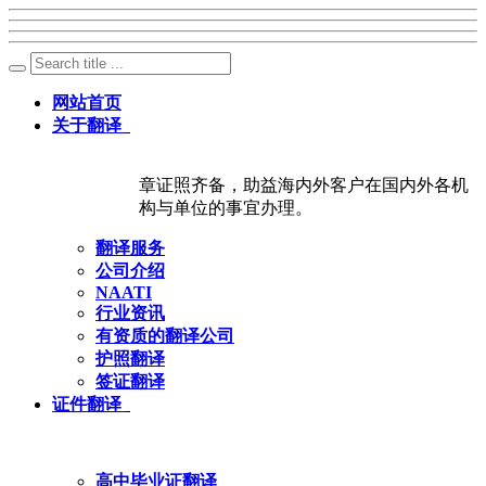
网站首页
关于翻译
章证照齐备，助益海内外客户在国内外各机
构与单位的事宜办理。
翻译服务
公司介绍
NAATI
行业资讯
有资质的翻译公司
护照翻译
签证翻译
证件翻译
高中毕业证翻译