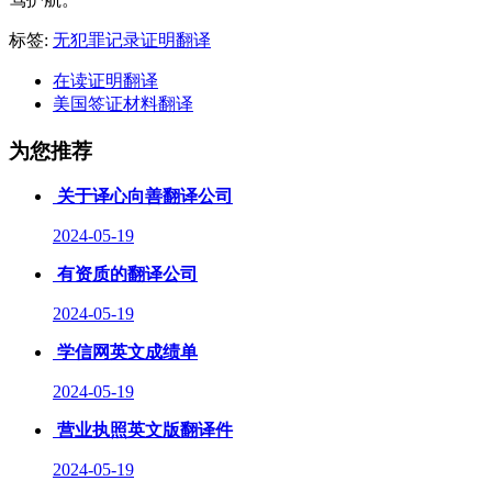
标签:
无犯罪记录证明翻译
在读证明翻译
美国签证材料翻译
为您推荐
关于译心向善翻译公司
2024-05-19
有资质的翻译公司
2024-05-19
学信网英文成绩单
2024-05-19
营业执照英文版翻译件
2024-05-19