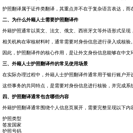
护照翻译属于证件类翻译，其重点并不在于复杂语言表达，而
二、为什么外籍人士需要护照翻译件
外籍护照通常以英文、法文、俄文、西班牙文等外语形式呈现
相关机构在审核材料时，通常需要对身份信息进行录入或核验
因此，护照翻译件的核心作用，是让外文身份信息能够在中文
三、外籍人士护照翻译件的常见使用场景
在实际办理过程中，外籍人士护照翻译件通常用于银行账户开
这些事务的共同特点，是需要对身份信息进行核验，并完成系
四、护照翻译通常包含哪些内容
外籍护照翻译通常围绕个人信息页展开，需要完整呈现以下内
护照类型
签发国家
护照号码