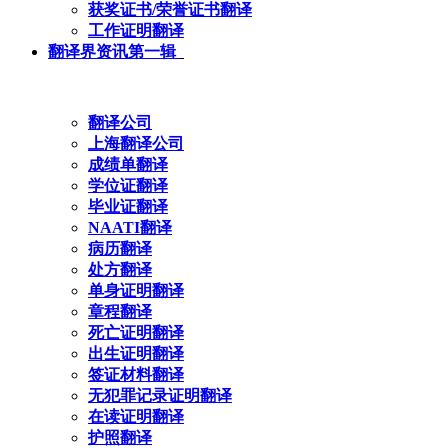
获奖证书/荣誉证书翻译
工作证明翻译
翻译界资讯第一辑
翻译公司
上海翻译公司
成绩单翻译
学位证翻译
毕业证翻译
NAATI翻译
病历翻译
处方翻译
单身证明翻译
章程翻译
死亡证明翻译
出生证明翻译
签证材料翻译
无犯罪记录证明翻译
在读证明翻译
护照翻译