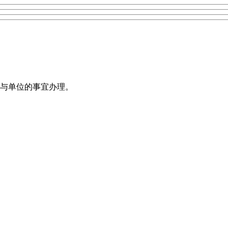
与单位的事宜办理。