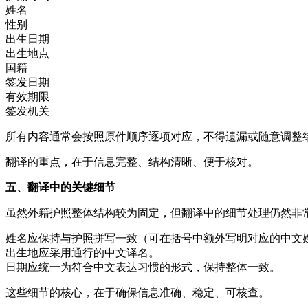
姓名
性别
出生日期
出生地点
国籍
签发日期
有效期限
签发机关
所有内容通常会按照原件顺序逐项对应，不得遗漏或随意调整
翻译的重点，在于信息完整、结构清晰、便于核对。
五、翻译中的关键细节
虽然外籍护照整体结构较为固定，但翻译中的细节处理仍然非
姓名应保持与护照拼写一致（可在括号中额外写明对应的中文
出生地应采用通行的中文译名。
日期应统一为符合中文表达习惯的形式，保持整体一致。
这些细节的核心，在于确保信息准确、稳定、可核查。