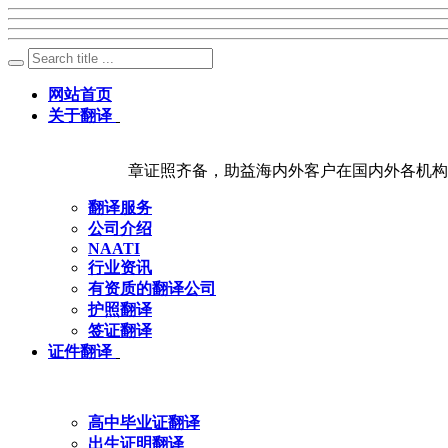
网站首页
关于翻译
章证照齐备，助益海内外客户在国内外各机构
翻译服务
公司介绍
NAATI
行业资讯
有资质的翻译公司
护照翻译
签证翻译
证件翻译
高中毕业证翻译
出生证明翻译