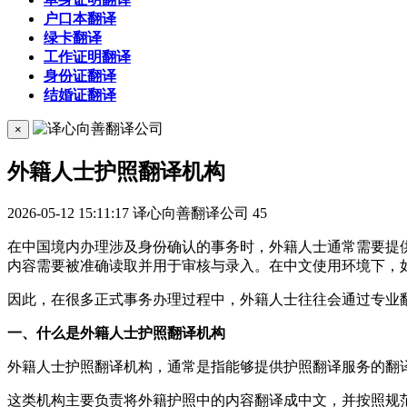
户口本翻译
绿卡翻译
工作证明翻译
身份证翻译
结婚证翻译
×
外籍人士护照翻译机构
2026-05-12 15:11:17
译心向善翻译公司
45
在中国境内办理涉及身份确认的事务时，外籍人士通常需要提
内容需要被准确读取并用于审核与录入。在中文使用环境下，
因此，在很多正式事务办理过程中，外籍人士往往会通过专业
一、什么是外籍人士护照翻译机构
外籍人士护照翻译机构，通常是指能够提供护照翻译服务的翻
这类机构主要负责将外籍护照中的内容翻译成中文，并按照规