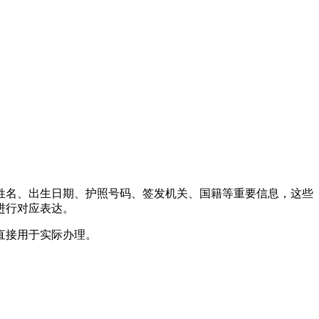
姓名、出生日期、护照号码、签发机关、国籍等重要信息，这些
进行对应表达。
直接用于实际办理。