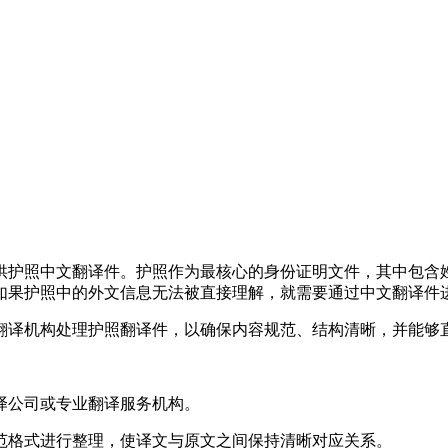
供护照中文翻译件。护照作为最核心的身份证明文件，其中包含
如果护照中的外文信息无法被直接理解，就需要通过中文翻译件
翻译机构处理护照翻译件，以确保内容规范、结构清晰，并能够
译公司或专业翻译服务机构。
范格式进行整理，使译文与原文之间保持清晰对应关系。