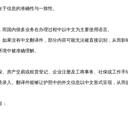
在于信息的准确性与一致性。
，而国内很多业务在办理过程中以中文为主要使用语言。
。如果没有中文翻译件，部分内容可能无法被直接识别，从而影
环境中被准确理解。
设、房产交易或租赁登记、企业注册及工商事务、社保或工作手
统录入。翻译件能够让护照中的外文信息以中文形式呈现，从而
容：