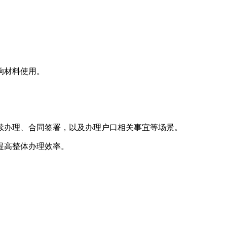
响材料使用。
续办理、合同签署，以及办理户口相关事宜等场景。
提高整体办理效率。