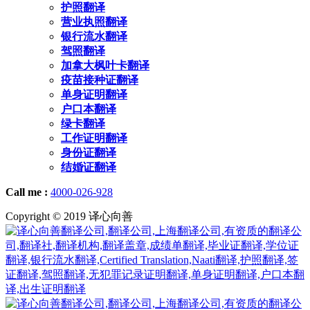
护照翻译
营业执照翻译
银行流水翻译
驾照翻译
加拿大枫叶卡翻译
疫苗接种证翻译
单身证明翻译
户口本翻译
绿卡翻译
工作证明翻译
身份证翻译
结婚证翻译
Call me :
4000-026-928
Copyright © 2019 译心向善