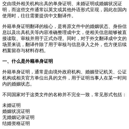
交由境外相关机构出具的单身证明、未婚证明或婚姻状况证
明，而这些文件通常以英文或其他外语形式呈现，因此在国内
使用时，往往需要提供中文翻译件。
外籍单身证明翻译的核心，是将原文件中的婚姻状态、身份信
息以及出具机关等内容准确整理成中文，使相关信息能够被直
接读取、审核并用于正式办理。同时，对于外文翻译成中文的
场景来说，翻译件除了用于审核与信息录入之外，也方便后续
档案留存与材料存档。
一、什么是外籍单身证明
外籍单身证明，通常是由境外政府机构、婚姻登记机关、公证
机构或相关官方单位出具的文件，用于证明当事人在某一时间
内的婚姻状态。
不同国家对于这类文件的名称并不完全一致，常见形式包括：
未婚证明
婚姻状况证明
无婚姻记录证明
结婚资格证明