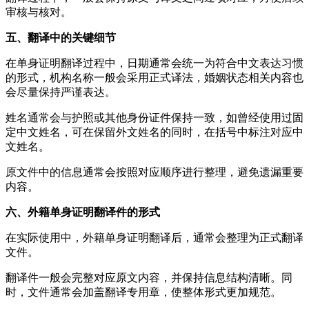
审核与核对。
五、翻译中的关键细节
在单身证明翻译过程中，日期通常会统一为符合中文表达习惯
的形式，机构名称一般会采用正式译法，婚姻状态相关内容也
会尽量保持严谨表达。
姓名通常会与护照或其他身份证件保持一致，如曾经使用过固
定中文姓名，可在保留外文姓名的同时，在括号中标注对应中
文姓名。
原文件中的信息通常会按照对应顺序进行整理，避免遗漏重要
内容。
六、外籍单身证明翻译件的形式
在实际使用中，外籍单身证明翻译后，通常会整理为正式翻译
文件。
翻译件一般会完整对应原文内容，并保持信息结构清晰。同
时，文件通常会加盖翻译专用章，使整体形式更加规范。