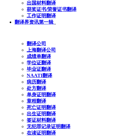
出国材料翻译
获奖证书/荣誉证书翻译
工作证明翻译
翻译界资讯第一辑
翻译公司
上海翻译公司
成绩单翻译
学位证翻译
毕业证翻译
NAATI翻译
病历翻译
处方翻译
单身证明翻译
章程翻译
死亡证明翻译
出生证明翻译
签证材料翻译
无犯罪记录证明翻译
在读证明翻译