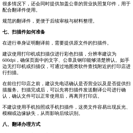
很多情况下，还会同时提供加盖公章的营业执照复印件，用于
配合翻译件使用。
规范的翻译件，更便于后续审核与材料整理。
七、扫描件如何准备
在进行单身证明翻译前，需要提供原文件的扫描件。
建议使用打印机或扫描仪进行彩色扫描，分辨率建议为
600dpi，确保页面中的文字、公章及钢印能够清楚辨认。如手
边无打印机或扫描仪，可通过地图类软件查找附近的打印店进
行扫描。
在前往打印店之前，建议先电话确认是否营业以及是否提供扫
描服务。扫描完成后，可以先将扫描件发送翻译公司进行确
认，确认文件可以正常使用后，再离开打印店。
不建议使用手机拍照或手机扫描件，这类文件容易出现反光、
模糊或边缘缺失，从而影响后续识别。
八、翻译办理方式