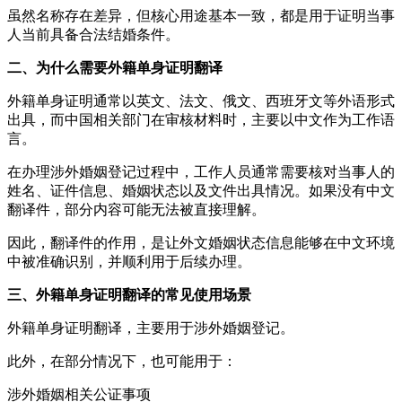
虽然名称存在差异，但核心用途基本一致，都是用于证明当事
人当前具备合法结婚条件。
二、为什么需要外籍单身证明翻译
外籍单身证明通常以英文、法文、俄文、西班牙文等外语形式
出具，而中国相关部门在审核材料时，主要以中文作为工作语
言。
在办理涉外婚姻登记过程中，工作人员通常需要核对当事人的
姓名、证件信息、婚姻状态以及文件出具情况。如果没有中文
翻译件，部分内容可能无法被直接理解。
因此，翻译件的作用，是让外文婚姻状态信息能够在中文环境
中被准确识别，并顺利用于后续办理。
三、外籍单身证明翻译的常见使用场景
外籍单身证明翻译，主要用于涉外婚姻登记。
此外，在部分情况下，也可能用于：
涉外婚姻相关公证事项