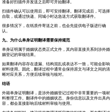
准备好扫描件并发送之后即可开始翻译。
扫描件确认可以使用后，即可安排翻译。翻译完成后，可选择
自取，或通过快递、同城小时达急送方式获取翻译件。
很多情况下，在纸质件寄送之前，也会先提供电子版进行确
认。
九、为什么单身证明翻译需要保持规范
单身证明属于婚姻状态类正式文件，其内容直接关系到涉外婚
姻登记的审核结果。
如果翻译内容存在遗漏、结构混乱或表达不一致，可能会影响
材料使用。因此，翻译过程中通常会保持原文与译文之间的清
晰对应关系，方便后续审核与核对。
结语
外籍单身证明翻译，是涉外婚姻登记过程中非常重要的一项材
料整理工作。翻译件中的婚姻状态、身份信息以及文件出具内
容，都会直接影响后续材料审核与使用。