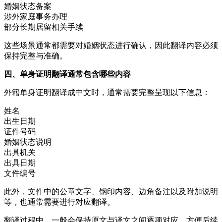
婚姻状态备案
涉外家庭事务办理
部分长期居留相关手续
这些场景通常都需要对婚姻状态进行确认，因此翻译内容必须
保持完整与准确。
四、单身证明翻译通常包含哪些内容
外籍单身证明翻译成中文时，通常需要完整呈现以下信息：
姓名
出生日期
证件号码
婚姻状态说明
出具机关
出具日期
文件编号
此外，文件中的公章文字、钢印内容、边角备注以及附加说明
等，也通常需要进行对应翻译。
翻译过程中，一般会保持原文与译文之间逐项对应，方便后续