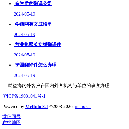
有资质的翻译公司
2024-05-19
学信网英文成绩单
2024-05-19
营业执照英文版翻译件
2024-05-19
护照翻译件怎么办理
2024-05-19
— 助益海内外客户在国内外各机构与单位的事宜办理 —
沪ICP备19031041号-1
Powered by
MetInfo 8.1
©2008-2026
mituo.cn
微信同号
在线地图