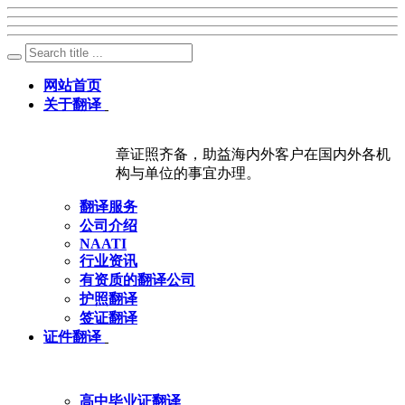
网站首页
关于翻译
章证照齐备，助益海内外客户在国内外各机
构与单位的事宜办理。
翻译服务
公司介绍
NAATI
行业资讯
有资质的翻译公司
护照翻译
签证翻译
证件翻译
高中毕业证翻译