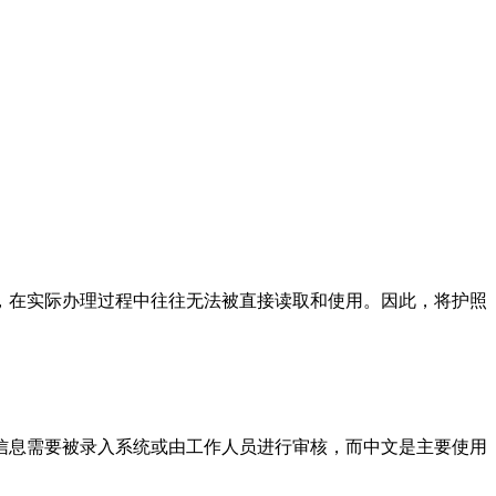
，在实际办理过程中往往无法被直接读取和使用。因此，将护照
。
信息需要被录入系统或由工作人员进行审核，而中文是主要使用