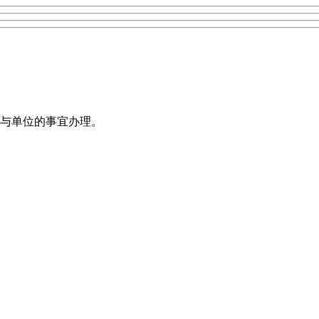
与单位的事宜办理。