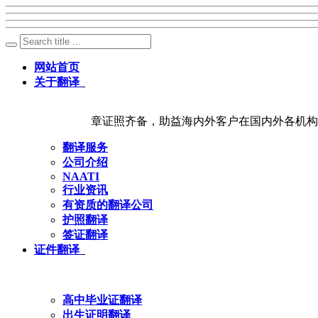
网站首页
关于翻译
章证照齐备，助益海内外客户在国内外各机构
翻译服务
公司介绍
NAATI
行业资讯
有资质的翻译公司
护照翻译
签证翻译
证件翻译
高中毕业证翻译
出生证明翻译