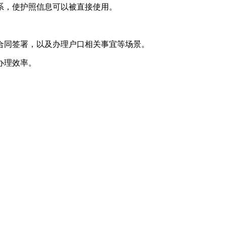
系，使护照信息可以被直接使用。
合同签署，以及办理户口相关事宜等场景。
办理效率。