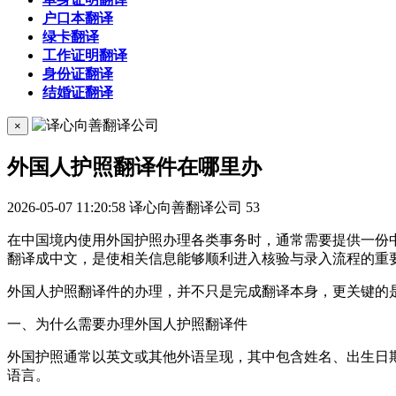
户口本翻译
绿卡翻译
工作证明翻译
身份证翻译
结婚证翻译
×
外国人护照翻译件在哪里办
2026-05-07 11:20:58
译心向善翻译公司
53
在中国境内使用外国护照办理各类事务时，通常需要提供一份
翻译成中文，是使相关信息能够顺利进入核验与录入流程的重
外国人护照翻译件的办理，并不只是完成翻译本身，更关键的
一、为什么需要办理外国人护照翻译件
外国护照通常以英文或其他外语呈现，其中包含姓名、出生日
语言。