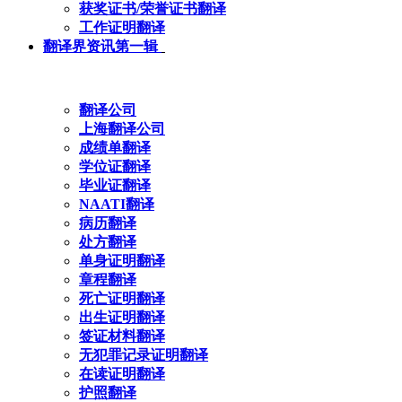
获奖证书/荣誉证书翻译
工作证明翻译
翻译界资讯第一辑
翻译公司
上海翻译公司
成绩单翻译
学位证翻译
毕业证翻译
NAATI翻译
病历翻译
处方翻译
单身证明翻译
章程翻译
死亡证明翻译
出生证明翻译
签证材料翻译
无犯罪记录证明翻译
在读证明翻译
护照翻译