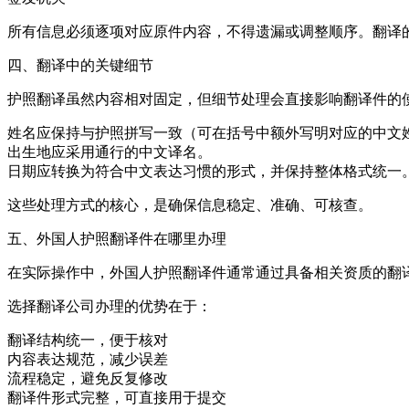
所有信息必须逐项对应原件内容，不得遗漏或调整顺序。翻译
四、翻译中的关键细节
护照翻译虽然内容相对固定，但细节处理会直接影响翻译件的
姓名应保持与护照拼写一致（可在括号中额外写明对应的中文
出生地应采用通行的中文译名。
日期应转换为符合中文表达习惯的形式，并保持整体格式统一
这些处理方式的核心，是确保信息稳定、准确、可核查。
五、外国人护照翻译件在哪里办理
在实际操作中，外国人护照翻译件通常通过具备相关资质的翻
选择翻译公司办理的优势在于：
翻译结构统一，便于核对
内容表达规范，减少误差
流程稳定，避免反复修改
翻译件形式完整，可直接用于提交