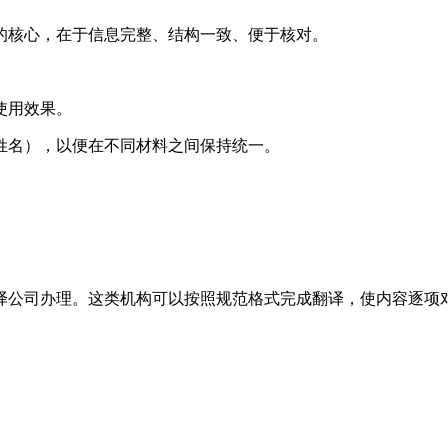
的核心，在于信息完整、结构一致、便于核对。
使用效果。
姓名），以便在不同材料之间保持统一。
。
译公司办理。这类机构可以按照规范格式完成翻译，使内容逐项