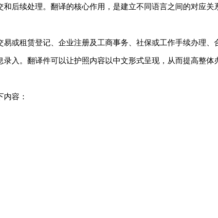
交和后续处理。翻译的核心作用，是建立不同语言之间的对应关
交易或租赁登记、企业注册及工商事务、社保或工作手续办理、
息录入。翻译件可以让护照内容以中文形式呈现，从而提高整体
下内容：