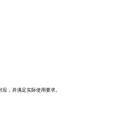
对应，并满足实际使用要求。