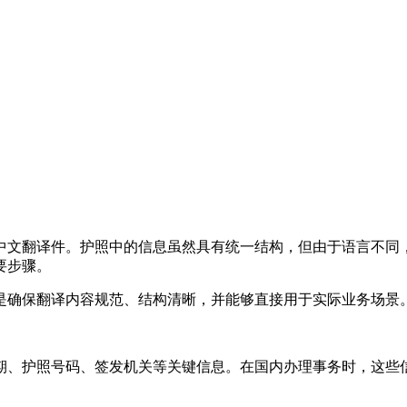
中文翻译件。护照中的信息虽然具有统一结构，但由于语言不同
要步骤。
是确保翻译内容规范、结构清晰，并能够直接用于实际业务场景
期、护照号码、签发机关等关键信息。在国内办理事务时，这些