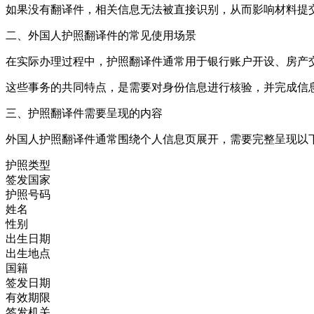
如果没有翻译件，相关信息无法被直接识别，从而影响材料提
二、外国人护照翻译件的常见使用场景
在实际办理过程中，护照翻译件通常用于银行账户开设、房产
这些事务的共同特点，是需要对身份信息进行核验，并完成信
三、护照翻译件需要呈现的内容
外国人护照翻译件通常围绕个人信息页展开，需要完整呈现以
护照类型
签发国家
护照号码
姓名
性别
出生日期
出生地点
国籍
签发日期
有效期限
签发机关