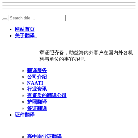
网站首页
关于翻译
章证照齐备，助益海内外客户在国内外各机
构与单位的事宜办理。
翻译服务
公司介绍
NAATI
行业资讯
有资质的翻译公司
护照翻译
签证翻译
证件翻译
高中毕业证翻译