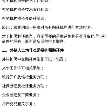
有的机构擅长医学文件翻译；
有的机构擅长技术资料翻译；
有的机构擅长多语种翻译。
因此，很难用统一标准对所有翻译机构进行客观排名。
对于护照翻译而言，真正重要的是翻译机构是否具备处理涉外
证件的经验，而不是所谓的排名顺序。
二、外籍人士为什么需要护照翻译件
外籍护照中文翻译件常见于以下场景：
来华工作许可相关手续；
银行开户及银行业务办理；
社保登记及社保业务办理；
企业登记及工商业务；
房产交易相关事务；