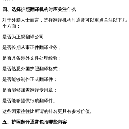
四、选择护照翻译机构时应关注什么
对于外籍人士而言，选择翻译机构时通常可以重点关注以下几
个方面：
是否为正规翻译公司；
是否长期从事证件翻译业务；
是否具备涉外文件处理经验；
是否熟悉外国护照翻译格式；
是否能够制作正式翻译件；
是否能够加盖翻译专用章；
是否能够提供纸质翻译件。
这些因素往往比所谓的排名更具有参考价值。
五、护照翻译通常包括哪些内容