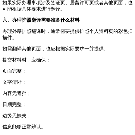
如果实际办理事项涉及签证页、居留许可页或者其他页面，也
可能根据具体要求进行翻译。
六、办理护照翻译需要准备什么材料
办理外籍护照翻译时，通常需要提供护照个人资料页的彩色扫
描件。
如需翻译其他页面，也应根据实际要求一并提供。
提交材料时，应确保：
页面完整；
文字清晰；
内容无遮挡；
日期完整；
边缘无缺失；
信息能够正常辨认。