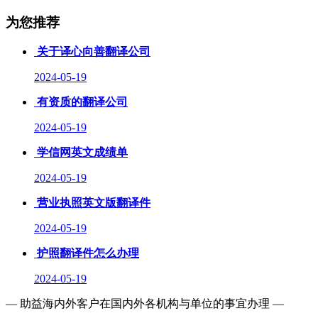
为您推荐
关于译心向善翻译公司
2024-05-19
有资质的翻译公司
2024-05-19
学信网英文成绩单
2024-05-19
营业执照英文版翻译件
2024-05-19
护照翻译件怎么办理
2024-05-19
— 助益海内外客户在国内外各机构与单位的事宜办理 —