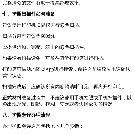
完整清晰的文件有助于提高办理效率。
七、护照扫描件如何准备
建议使用打印机扫描仪进行彩色扫描。
扫描分辨率建议为600dpi。
应提供清晰、完整、端正的彩色扫描件。
如果没有扫描设备，可前往附近打印店进行扫描。
打印店可借助地图类App进行搜索，前往之前建议先电话确认
营业状态。
扫描完成后，应确认所有内容均清晰可见，再离开打印店。
正式材料准备过程中，不建议使用手机拍照或手机扫描件，以
免出现反光、阴影、模糊、变形或者边缘缺失等情况。
八、护照翻译办理流程
办理护照翻译通常包括以下几个步骤：