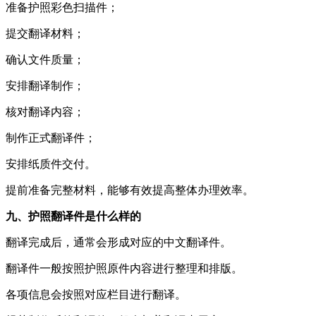
准备护照彩色扫描件；
提交翻译材料；
确认文件质量；
安排翻译制作；
核对翻译内容；
制作正式翻译件；
安排纸质件交付。
提前准备完整材料，能够有效提高整体办理效率。
九、护照翻译件是什么样的
翻译完成后，通常会形成对应的中文翻译件。
翻译件一般按照护照原件内容进行整理和排版。
各项信息会按照对应栏目进行翻译。