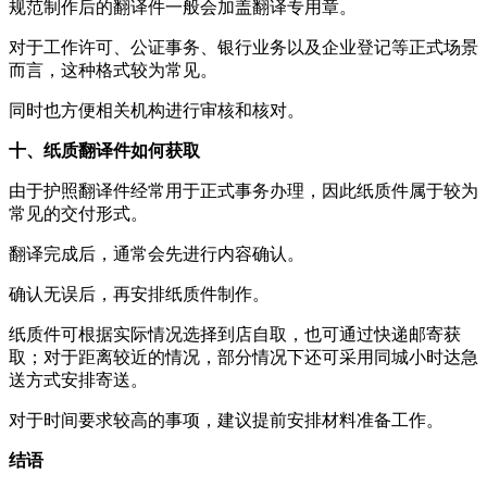
规范制作后的翻译件一般会加盖翻译专用章。
对于工作许可、公证事务、银行业务以及企业登记等正式场景
而言，这种格式较为常见。
同时也方便相关机构进行审核和核对。
十、纸质翻译件如何获取
由于护照翻译件经常用于正式事务办理，因此纸质件属于较为
常见的交付形式。
翻译完成后，通常会先进行内容确认。
确认无误后，再安排纸质件制作。
纸质件可根据实际情况选择到店自取，也可通过快递邮寄获
取；对于距离较近的情况，部分情况下还可采用同城小时达急
送方式安排寄送。
对于时间要求较高的事项，建议提前安排材料准备工作。
结语