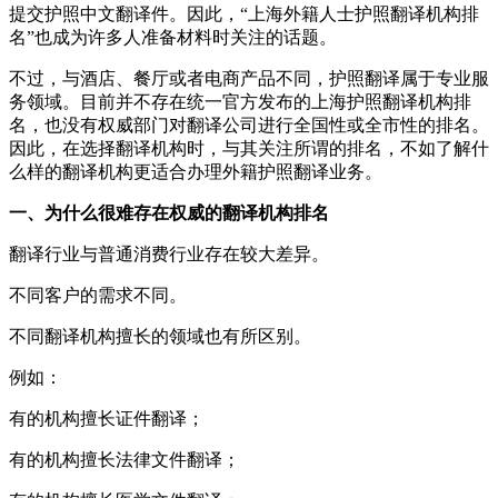
提交护照中文翻译件。因此，“上海外籍人士护照翻译机构排
名”也成为许多人准备材料时关注的话题。
不过，与酒店、餐厅或者电商产品不同，护照翻译属于专业服
务领域。目前并不存在统一官方发布的上海护照翻译机构排
名，也没有权威部门对翻译公司进行全国性或全市性的排名。
因此，在选择翻译机构时，与其关注所谓的排名，不如了解什
么样的翻译机构更适合办理外籍护照翻译业务。
一、为什么很难存在权威的翻译机构排名
翻译行业与普通消费行业存在较大差异。
不同客户的需求不同。
不同翻译机构擅长的领域也有所区别。
例如：
有的机构擅长证件翻译；
有的机构擅长法律文件翻译；