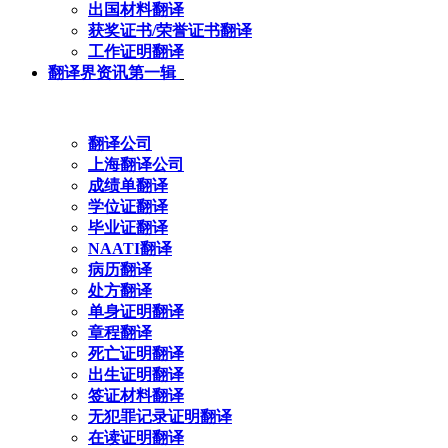
出国材料翻译
获奖证书/荣誉证书翻译
工作证明翻译
翻译界资讯第一辑
翻译公司
上海翻译公司
成绩单翻译
学位证翻译
毕业证翻译
NAATI翻译
病历翻译
处方翻译
单身证明翻译
章程翻译
死亡证明翻译
出生证明翻译
签证材料翻译
无犯罪记录证明翻译
在读证明翻译