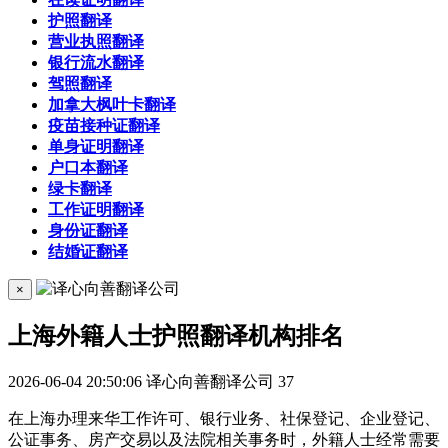
护照翻译
营业执照翻译
银行流水翻译
驾照翻译
加拿大枫叶卡翻译
疫苗接种证翻译
单身证明翻译
户口本翻译
绿卡翻译
工作证明翻译
身份证翻译
结婚证翻译
×
上海外籍人士护照翻译机构排名
2026-06-04 20:50:06
译心向善翻译公司
37
在上海办理来华工作许可、银行业务、社保登记、企业登记、
公证事务、房产交易以及法院相关事务时，外籍人士经常需要