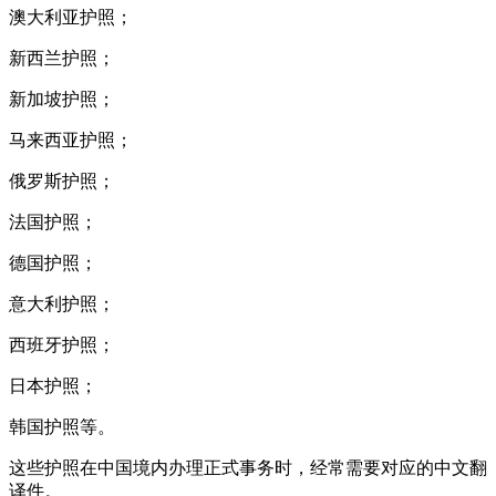
澳大利亚护照；
新西兰护照；
新加坡护照；
马来西亚护照；
俄罗斯护照；
法国护照；
德国护照；
意大利护照；
西班牙护照；
日本护照；
韩国护照等。
这些护照在中国境内办理正式事务时，经常需要对应的中文翻
译件。