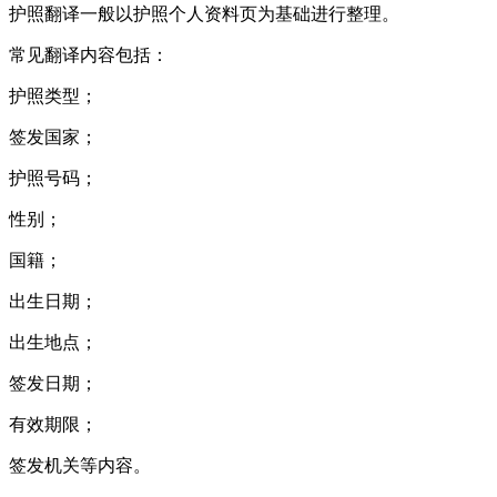
护照翻译一般以护照个人资料页为基础进行整理。
常见翻译内容包括：
护照类型；
签发国家；
护照号码；
性别；
国籍；
出生日期；
出生地点；
签发日期；
有效期限；
签发机关等内容。