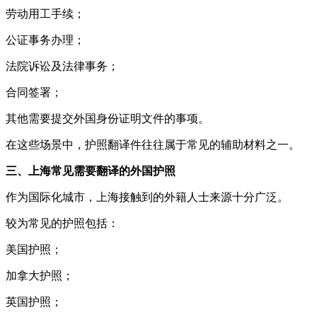
劳动用工手续；
公证事务办理；
法院诉讼及法律事务；
合同签署；
其他需要提交外国身份证明文件的事项。
在这些场景中，护照翻译件往往属于常见的辅助材料之一。
三、上海常见需要翻译的外国护照
作为国际化城市，上海接触到的外籍人士来源十分广泛。
较为常见的护照包括：
美国护照；
加拿大护照；
英国护照；