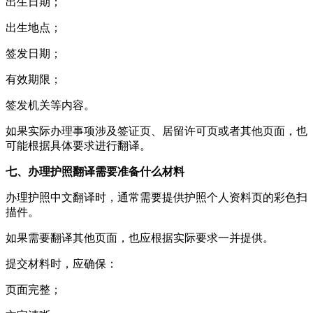
出生日期；
出生地点；
签发日期；
有效期限；
签发机关等内容。
如果实际办理事项涉及签证页、居留许可页或者其他页面，也
可能根据具体要求进行翻译。
七、办理护照翻译需要准备什么材料
办理护照中文翻译时，通常需要提供护照个人资料页的彩色扫
描件。
如果需要翻译其他页面，也应根据实际要求一并提供。
提交材料时，应确保：
页面完整；