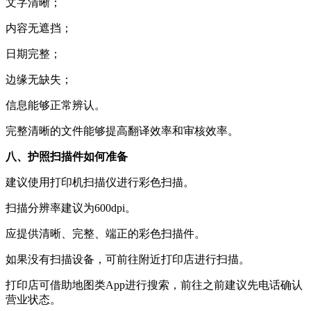
文字清晰；
内容无遮挡；
日期完整；
边缘无缺失；
信息能够正常辨认。
完整清晰的文件能够提高翻译效率和审核效率。
八、护照扫描件如何准备
建议使用打印机扫描仪进行彩色扫描。
扫描分辨率建议为600dpi。
应提供清晰、完整、端正的彩色扫描件。
如果没有扫描设备，可前往附近打印店进行扫描。
打印店可借助地图类App进行搜索，前往之前建议先电话确认
营业状态。