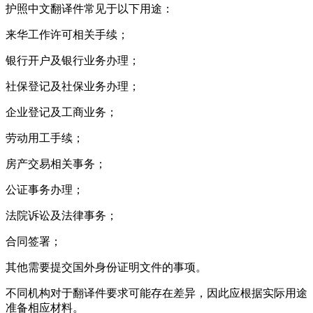
护照中文翻译件常见于以下用途：
来华工作许可相关手续；
银行开户及银行业务办理；
社保登记及社保业务办理；
企业登记及工商业务；
劳动用工手续；
房产交易相关事务；
公证事务办理；
法院诉讼及法律事务；
合同签署；
其他需要提交国外身份证明文件的事项。
不同机构对于翻译件要求可能存在差异，因此应根据实际用途
准备相应材料。