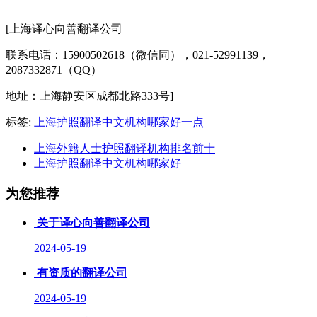
[上海译心向善翻译公司
联系电话：15900502618（微信同），021-52991139，
2087332871（QQ）
地址：上海静安区成都北路333号]
标签:
上海护照翻译中文机构哪家好一点
上海外籍人士护照翻译机构排名前十
上海护照翻译中文机构哪家好
为您推荐
关于译心向善翻译公司
2024-05-19
有资质的翻译公司
2024-05-19