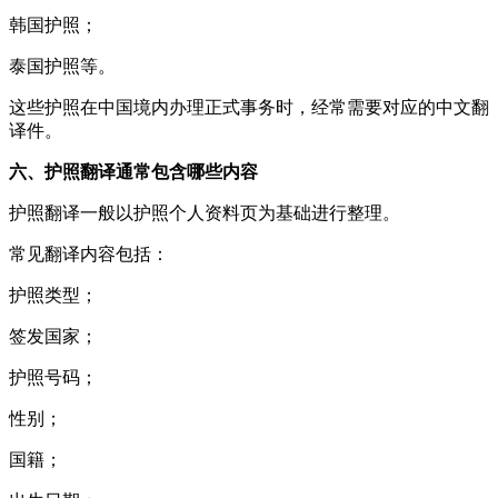
韩国护照；
泰国护照等。
这些护照在中国境内办理正式事务时，经常需要对应的中文翻
译件。
六、护照翻译通常包含哪些内容
护照翻译一般以护照个人资料页为基础进行整理。
常见翻译内容包括：
护照类型；
签发国家；
护照号码；
性别；
国籍；