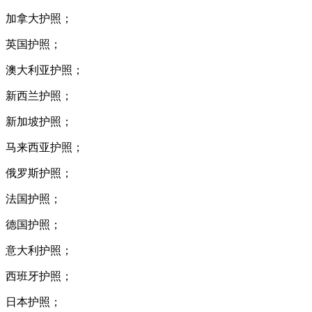
加拿大护照；
英国护照；
澳大利亚护照；
新西兰护照；
新加坡护照；
马来西亚护照；
俄罗斯护照；
法国护照；
德国护照；
意大利护照；
西班牙护照；
日本护照；