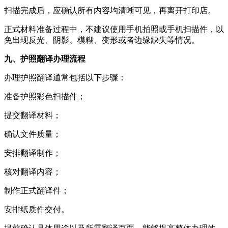
扫描完成后，应确认所有内容均清晰可见，再离开打印店。
正式材料准备过程中，不建议使用手机拍照或手机扫描件，以
免出现反光、阴影、模糊、变形或者边缘缺失等情况。
九、护照翻译办理流程
办理护照翻译通常包括以下步骤：
准备护照彩色扫描件；
提交翻译材料；
确认文件质量；
安排翻译制作；
核对翻译内容；
制作正式翻译件；
安排纸质件交付。