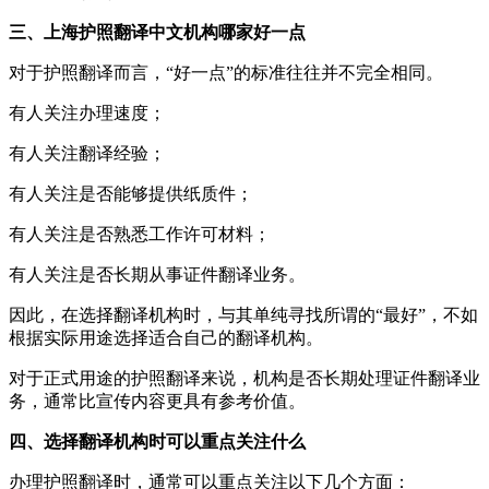
三、上海护照翻译中文机构哪家好一点
对于护照翻译而言，“好一点”的标准往往并不完全相同。
有人关注办理速度；
有人关注翻译经验；
有人关注是否能够提供纸质件；
有人关注是否熟悉工作许可材料；
有人关注是否长期从事证件翻译业务。
因此，在选择翻译机构时，与其单纯寻找所谓的“最好”，不如
根据实际用途选择适合自己的翻译机构。
对于正式用途的护照翻译来说，机构是否长期处理证件翻译业
务，通常比宣传内容更具有参考价值。
四、选择翻译机构时可以重点关注什么
办理护照翻译时，通常可以重点关注以下几个方面：