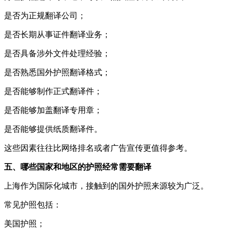
是否为正规翻译公司；
是否长期从事证件翻译业务；
是否具备涉外文件处理经验；
是否熟悉国外护照翻译格式；
是否能够制作正式翻译件；
是否能够加盖翻译专用章；
是否能够提供纸质翻译件。
这些因素往往比网络排名或者广告宣传更值得参考。
五、哪些国家和地区的护照经常需要翻译
上海作为国际化城市，接触到的国外护照来源较为广泛。
常见护照包括：
美国护照；