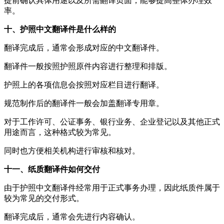
提前确认具体用途以及所需翻译页面，能够提高整体办理效
率。
十、护照中文翻译件是什么样的
翻译完成后，通常会形成对应的中文翻译件。
翻译件一般按照护照原件内容进行整理和排版。
护照上的各项信息会按照对应栏目进行翻译。
规范制作后的翻译件一般会加盖翻译专用章。
对于工作许可、公证事务、银行业务、企业登记以及其他正式
用途而言，这种格式较为常见。
同时也方便相关机构进行审核和核对。
十一、纸质翻译件如何交付
由于护照中文翻译件经常用于正式事务办理，因此纸质件属于
较为常见的交付形式。
翻译完成后，通常会先进行内容确认。