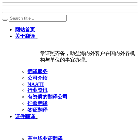
网站首页
关于翻译
章证照齐备，助益海内外客户在国内外各机
构与单位的事宜办理。
翻译服务
公司介绍
NAATI
行业资讯
有资质的翻译公司
护照翻译
签证翻译
证件翻译
高中毕业证翻译