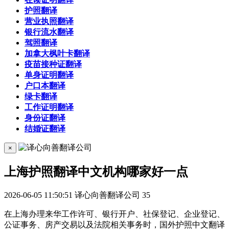
护照翻译
营业执照翻译
银行流水翻译
驾照翻译
加拿大枫叶卡翻译
疫苗接种证翻译
单身证明翻译
户口本翻译
绿卡翻译
工作证明翻译
身份证翻译
结婚证翻译
×
上海护照翻译中文机构哪家好一点
2026-06-05 11:50:51
译心向善翻译公司
35
在上海办理来华工作许可、银行开户、社保登记、企业登记、
公证事务、房产交易以及法院相关事务时，国外护照中文翻译