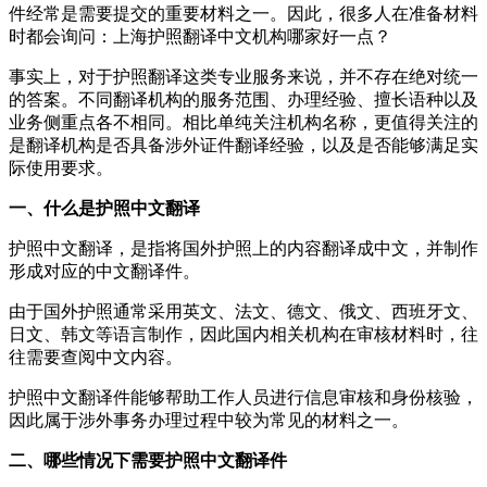
件经常是需要提交的重要材料之一。因此，很多人在准备材料
时都会询问：上海护照翻译中文机构哪家好一点？
事实上，对于护照翻译这类专业服务来说，并不存在绝对统一
的答案。不同翻译机构的服务范围、办理经验、擅长语种以及
业务侧重点各不相同。相比单纯关注机构名称，更值得关注的
是翻译机构是否具备涉外证件翻译经验，以及是否能够满足实
际使用要求。
一、什么是护照中文翻译
护照中文翻译，是指将国外护照上的内容翻译成中文，并制作
形成对应的中文翻译件。
由于国外护照通常采用英文、法文、德文、俄文、西班牙文、
日文、韩文等语言制作，因此国内相关机构在审核材料时，往
往需要查阅中文内容。
护照中文翻译件能够帮助工作人员进行信息审核和身份核验，
因此属于涉外事务办理过程中较为常见的材料之一。
二、哪些情况下需要护照中文翻译件