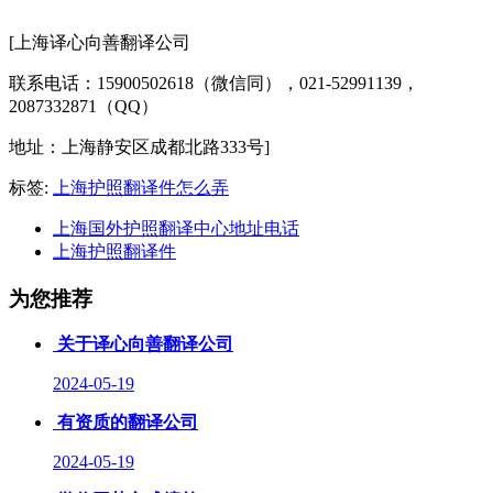
[上海译心向善翻译公司
联系电话：15900502618（微信同），021-52991139，
2087332871（QQ）
地址：上海静安区成都北路333号]
标签:
上海护照翻译件怎么弄
上海国外护照翻译中心地址电话
上海护照翻译件
为您推荐
关于译心向善翻译公司
2024-05-19
有资质的翻译公司
2024-05-19