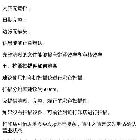
内容无遮挡；
日期完整；
边缘无缺失；
信息能够正常辨认。
完整清晰的文件能够提高翻译效率和审核效率。
五、护照扫描件如何准备
建议使用打印机扫描仪进行彩色扫描。
扫描分辨率建议为600dpi。
应提供清晰、完整、端正的彩色扫描件。
如果没有扫描设备，可前往附近打印店进行扫描。
打印店可借助地图类App进行搜索，前往之前建议先电话确认
营业状态。