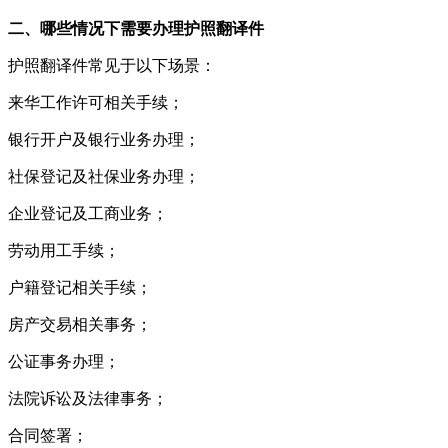
二、哪些情况下需要办理护照翻译件
护照翻译件常见于以下场景：
来华工作许可相关手续；
银行开户及银行业务办理；
社保登记及社保业务办理；
企业登记及工商业务；
劳动用工手续；
户籍登记相关手续；
房产交易相关事务；
公证事务办理；
法院诉讼及法律事务；
合同签署；