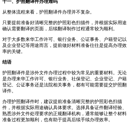
十一、护照翻译件办理难吗
从整体流程来看，护照翻译件办理并不复杂。
只要提前准备好清晰完整的护照彩色扫描件，并根据实际用途
确认需要翻译的页面，后续翻译制作过程通常较为顺利。
对于大多数来华工作许可、银行业务、公证事务、户籍登记以
及企业登记等用途而言，提前做好材料准备往往是提高办理效
率的关键。
结语
护照翻译件是涉外文件办理过程中较为常见的重要材料。无论
是办理来华工作许可、银行业务、社保登记、企业登记、户籍
登记、公证事务还是法院相关事务，都有可能需要提交护照翻
译件。
办理护照翻译件时，建议提前准备清晰完整的护照彩色扫描
件，并根据实际用途确认具体要求。选择具备证件翻译经验、
熟悉涉外文件处理要求的正规翻译机构，通常能够让整个材料
准备过程更加顺利，也有助于提高后续手续办理效率。