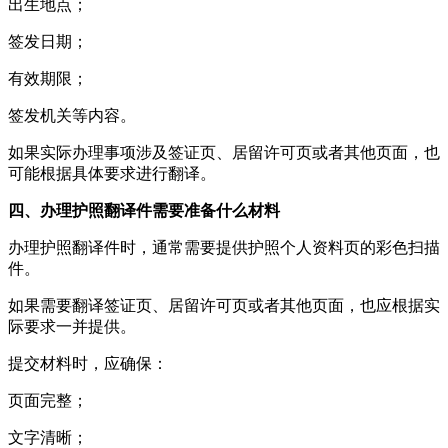
出生地点；
签发日期；
有效期限；
签发机关等内容。
如果实际办理事项涉及签证页、居留许可页或者其他页面，也
可能根据具体要求进行翻译。
四、办理护照翻译件需要准备什么材料
办理护照翻译件时，通常需要提供护照个人资料页的彩色扫描
件。
如果需要翻译签证页、居留许可页或者其他页面，也应根据实
际要求一并提供。
提交材料时，应确保：
页面完整；
文字清晰；