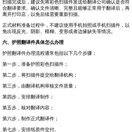
扫描完成后，建议先将彩色扫描件发送给翻译公司确认是否符
合翻译要求。确认文件清晰、完整且能够正常用于翻译后，再
离开打印店，以免后续需要重新扫描。
正式材料准备过程中，不建议使用手机拍照或手机扫描件，以
免出现反光、阴影、模糊、变形或者边缘缺失等情况。
六、护照翻译件具体怎么办理
护照翻译件办理流程通常包括以下几个步骤：
第一步，准备护照彩色扫描件；
第二步，将扫描件提交给翻译机构；
第三步，由翻译机构审核文件质量；
第四步，安排翻译制作；
第五步，核对翻译内容；
第六步，制作正式翻译件；
第七步，安排纸质件交付。