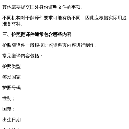
其他需要提交国外身份证明文件的事项。
不同机构对于翻译件要求可能有所不同，因此应根据实际用途
准备材料。
三、护照翻译件通常包含哪些内容
护照翻译件一般根据护照资料页内容进行制作。
常见翻译内容包括：
护照类型；
签发国家；
护照号码；
性别；
国籍；
出生日期；