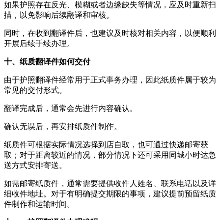
如果护照存在反光、模糊或者边缘缺失等情况，应及时重新扫
描，以免影响后续翻译和审核。
同时，在收到翻译件后，也建议及时核对相关内容，以便顺利
开展后续手续办理。
十、纸质翻译件如何交付
由于护照翻译件经常用于正式事务办理，因此纸质件属于较为
常见的交付形式。
翻译完成后，通常会先进行内容确认。
确认无误后，再安排纸质件制作。
纸质件可根据实际情况选择到店自取，也可通过快递邮寄获
取；对于距离较近的情况，部分情况下还可采用同城小时达急
送方式安排寄送。
如需邮寄纸质件，通常需要提供收件人姓名、联系电话以及详
细收件地址。对于有明确提交期限的事项，建议提前预留纸质
件制作和运输时间。