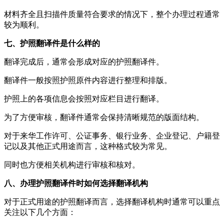
材料齐全且扫描件质量符合要求的情况下，整个办理过程通常
较为顺利。
七、护照翻译件是什么样的
翻译完成后，通常会形成对应的护照翻译件。
翻译件一般按照护照原件内容进行整理和排版。
护照上的各项信息会按照对应栏目进行翻译。
为了方便审核，翻译件通常会保持清晰规范的版面结构。
对于来华工作许可、公证事务、银行业务、企业登记、户籍登
记以及其他正式用途而言，这种格式较为常见。
同时也方便相关机构进行审核和核对。
八、办理护照翻译件时如何选择翻译机构
对于正式用途的护照翻译而言，选择翻译机构时通常可以重点
关注以下几个方面：