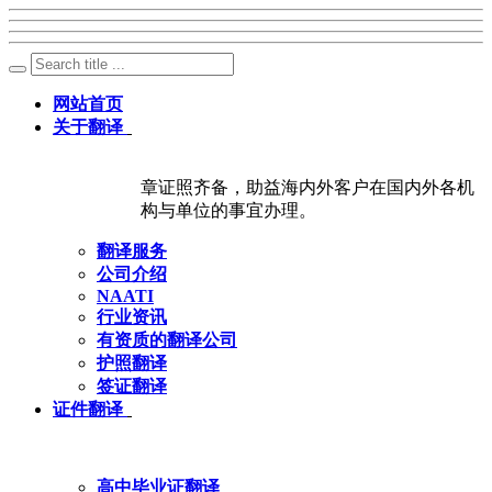
网站首页
关于翻译
章证照齐备，助益海内外客户在国内外各机
构与单位的事宜办理。
翻译服务
公司介绍
NAATI
行业资讯
有资质的翻译公司
护照翻译
签证翻译
证件翻译
高中毕业证翻译