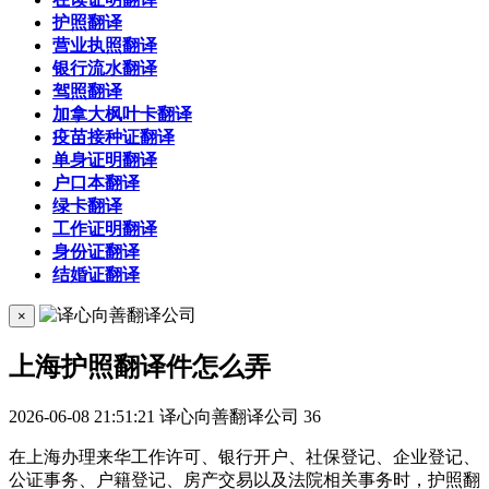
护照翻译
营业执照翻译
银行流水翻译
驾照翻译
加拿大枫叶卡翻译
疫苗接种证翻译
单身证明翻译
户口本翻译
绿卡翻译
工作证明翻译
身份证翻译
结婚证翻译
×
上海护照翻译件怎么弄
2026-06-08 21:51:21
译心向善翻译公司
36
在上海办理来华工作许可、银行开户、社保登记、企业登记、
公证事务、户籍登记、房产交易以及法院相关事务时，护照翻