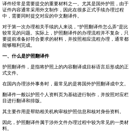
译件经常是需要提交的重要材料之一。尤其是国外护照，由于
证件内容通常采用外文制作，因此在很多正式手续办理过程
中，需要同时提交对应的中文翻译件。
对于第一次办理相关手续的人来说，“护照翻译件怎么弄”是比
较常见的问题。实际上，护照翻译件的办理流程并不复杂，只
要提前准备好符合要求的材料，并按照相应流程办理，通常都
能够顺利完成。
一、什么是护照翻译件
护照翻译件，是指将护照上的内容翻译成目标语言后形成的正
式文件。
在国内办理涉外事务时，最常见的是将国外护照翻译成中文。
翻译件一般以护照个人资料页为基础进行制作，并按照对应栏
目进行翻译和排版。
其主要作用是帮助相关机构审核护照信息和核对身份资料。
因此，护照翻译件属于涉外文件办理过程中较为常见的一类材
料。