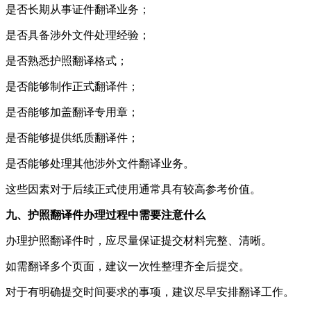
是否长期从事证件翻译业务；
是否具备涉外文件处理经验；
是否熟悉护照翻译格式；
是否能够制作正式翻译件；
是否能够加盖翻译专用章；
是否能够提供纸质翻译件；
是否能够处理其他涉外文件翻译业务。
这些因素对于后续正式使用通常具有较高参考价值。
九、护照翻译件办理过程中需要注意什么
办理护照翻译件时，应尽量保证提交材料完整、清晰。
如需翻译多个页面，建议一次性整理齐全后提交。
对于有明确提交时间要求的事项，建议尽早安排翻译工作。