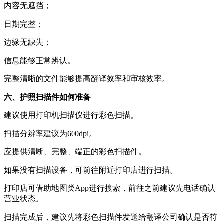
内容无遮挡；
日期完整；
边缘无缺失；
信息能够正常辨认。
完整清晰的文件能够提高翻译效率和审核效率。
六、护照扫描件如何准备
建议使用打印机扫描仪进行彩色扫描。
扫描分辨率建议为600dpi。
应提供清晰、完整、端正的彩色扫描件。
如果没有扫描设备，可前往附近打印店进行扫描。
打印店可借助地图类App进行搜索，前往之前建议先电话确认
营业状态。
扫描完成后，建议先将彩色扫描件发送给翻译公司确认是否符