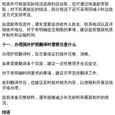
纸质件可根据实际情况选择到店自取，也可通过快递邮寄获
取；对于距离较近的情况，部分情况下还可采用同城小时达急
送方式安排寄送。
如需邮寄纸质件，通常需要提供收件人姓名、联系电话以及详
细收件地址。对于有明确提交期限的事项，建议提前预留纸质
件制作和运输时间。
十一、办理国外护照翻译时需要注意什么
办理护照翻译时，应尽量保证扫描件完整、清晰。
如果需要翻译多个页面，建议一次性整理齐全后提交。
对于有明确时间要求的事项，建议尽早安排翻译工作。
收到翻译件后，也建议及时核对相关内容，以便顺利开展后续
手续办理。
提前准备完整材料，通常能够减少补充材料和重新制作的情
况。
结语