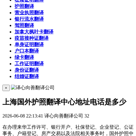
护照翻译
营业执照翻译
银行流水翻译
驾照翻译
加拿大枫叶卡翻译
疫苗接种证翻译
单身证明翻译
户口本翻译
绿卡翻译
工作证明翻译
身份证翻译
结婚证翻译
×
上海国外护照翻译中心地址电话是多少
2026-06-08 22:13:41
译心向善翻译公司
32
在办理来华工作许可、银行开户、社保登记、企业登记、公证
事务、户籍登记、房产交易以及法院相关事务时，国外护照中