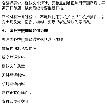
合翻译要求。确认文件清晰、完整且能够正常用于翻译后，再
离开打印店，以免后续需要重新扫描。
正式材料准备过程中，不建议使用手机拍照或手机扫描件，以
免出现反光、阴影、模糊、变形或者边缘缺失等情况。
七、国外护照翻译如何办理
办理国外护照翻译通常包括以下步骤：
准备护照彩色扫描件；
提交翻译材料；
确认文件质量；
安排翻译制作；
核对翻译内容；
制作正式翻译件；
安排纸质件交付。