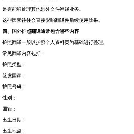
是否能够处理其他涉外文件翻译业务。
这些因素往往会直接影响翻译件后续使用效果。
四、国外护照翻译通常包含哪些内容
护照翻译一般以护照个人资料页为基础进行整理。
常见翻译内容包括：
护照类型；
签发国家；
护照号码；
性别；
国籍；
出生日期；
出生地点；