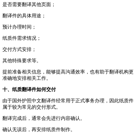
是否需要翻译其他页面；
翻译件的具体用途；
预计办理时间；
纸质件需求情况；
交付方式安排；
其他特殊要求等。
提前准备相关信息，能够提高沟通效率，也有助于翻译机构更
准确地安排相关工作。
十、纸质翻译件如何交付
由于国外护照中文翻译件经常用于正式事务办理，因此纸质件
属于较为常见的交付形式。
翻译完成后，通常会先进行内容确认。
确认无误后，再安排纸质件制作。