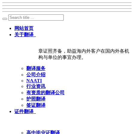
网站首页
关于翻译
章证照齐备，助益海内外客户在国内外各机
构与单位的事宜办理。
翻译服务
公司介绍
NAATI
行业资讯
有资质的翻译公司
护照翻译
签证翻译
证件翻译
高中毕业证翻译