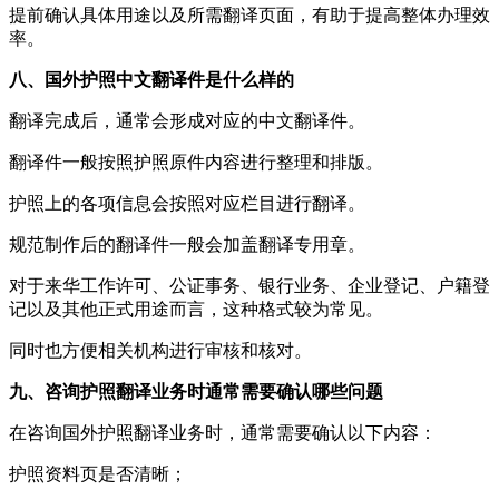
提前确认具体用途以及所需翻译页面，有助于提高整体办理效
率。
八、国外护照中文翻译件是什么样的
翻译完成后，通常会形成对应的中文翻译件。
翻译件一般按照护照原件内容进行整理和排版。
护照上的各项信息会按照对应栏目进行翻译。
规范制作后的翻译件一般会加盖翻译专用章。
对于来华工作许可、公证事务、银行业务、企业登记、户籍登
记以及其他正式用途而言，这种格式较为常见。
同时也方便相关机构进行审核和核对。
九、咨询护照翻译业务时通常需要确认哪些问题
在咨询国外护照翻译业务时，通常需要确认以下内容：
护照资料页是否清晰；