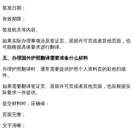
签发日期；
有效期限；
签发机关等内容。
如果实际办理事项涉及签证页、居留许可页或者其他页面，也
可能根据具体要求进行翻译。
五、办理国外护照翻译需要准备什么材料
办理护照翻译时，通常需要提供护照个人资料页的彩色扫描
件。
如果需要翻译签证页、居留许可页或者其他页面，也应根据实
际要求一并提供。
提交材料时，应确保：
页面完整；
文字清晰；