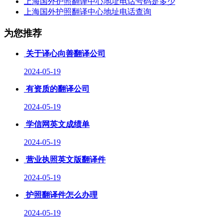
上海国外护照翻译中心地址电话号码是多少
上海国外护照翻译中心地址电话查询
为您推荐
关于译心向善翻译公司
2024-05-19
有资质的翻译公司
2024-05-19
学信网英文成绩单
2024-05-19
营业执照英文版翻译件
2024-05-19
护照翻译件怎么办理
2024-05-19