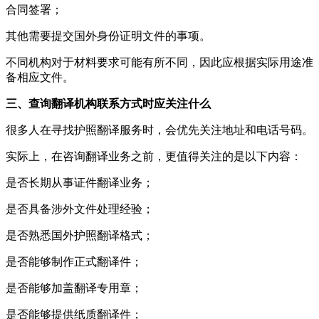
合同签署；
其他需要提交国外身份证明文件的事项。
不同机构对于材料要求可能有所不同，因此应根据实际用途准
备相应文件。
三、查询翻译机构联系方式时应关注什么
很多人在寻找护照翻译服务时，会优先关注地址和电话号码。
实际上，在咨询翻译业务之前，更值得关注的是以下内容：
是否长期从事证件翻译业务；
是否具备涉外文件处理经验；
是否熟悉国外护照翻译格式；
是否能够制作正式翻译件；
是否能够加盖翻译专用章；
是否能够提供纸质翻译件；