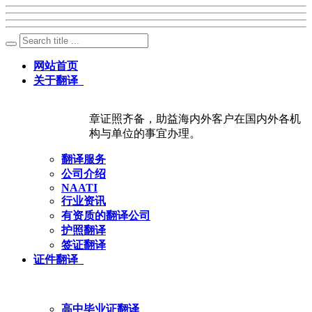
网站首页
关于翻译
章证照齐备，助益海内外客户在国内外各机
构与单位的事宜办理。
翻译服务
公司介绍
NAATI
行业资讯
有资质的翻译公司
护照翻译
签证翻译
证件翻译
高中毕业证翻译