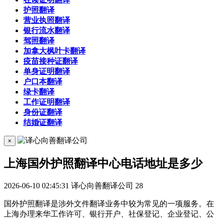
护照翻译
营业执照翻译
银行流水翻译
驾照翻译
加拿大枫叶卡翻译
疫苗接种证翻译
单身证明翻译
户口本翻译
绿卡翻译
工作证明翻译
身份证翻译
结婚证翻译
×
上海国外护照翻译中心电话地址是多少
2026-06-10 02:45:31
译心向善翻译公司
28
国外护照翻译是涉外文件翻译业务中较为常见的一项服务。在
上海办理来华工作许可、银行开户、社保登记、企业登记、公