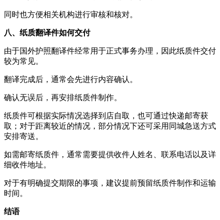
同时也方便相关机构进行审核和核对。
八、纸质翻译件如何交付
由于国外护照翻译件经常用于正式事务办理，因此纸质件交付
较为常见。
翻译完成后，通常会先进行内容确认。
确认无误后，再安排纸质件制作。
纸质件可根据实际情况选择到店自取，也可通过快递邮寄获
取；对于距离较近的情况，部分情况下还可采用同城急送方式
安排寄送。
如需邮寄纸质件，通常需要提供收件人姓名、联系电话以及详
细收件地址。
对于有明确提交期限的事项，建议提前预留纸质件制作和运输
时间。
结语