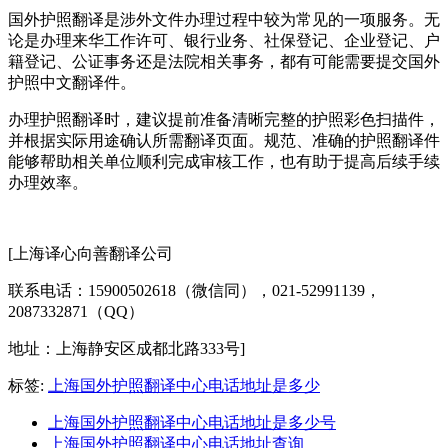
国外护照翻译是涉外文件办理过程中较为常见的一项服务。无
论是办理来华工作许可、银行业务、社保登记、企业登记、户
籍登记、公证事务还是法院相关事务，都有可能需要提交国外
护照中文翻译件。
办理护照翻译时，建议提前准备清晰完整的护照彩色扫描件，
并根据实际用途确认所需翻译页面。规范、准确的护照翻译件
能够帮助相关单位顺利完成审核工作，也有助于提高后续手续
办理效率。
[上海译心向善翻译公司
联系电话：15900502618（微信同），021-52991139，
2087332871（QQ）
地址：上海静安区成都北路333号]
标签:
上海国外护照翻译中心电话地址是多少
上海国外护照翻译中心电话地址是多少号
上海国外护照翻译中心电话地址查询