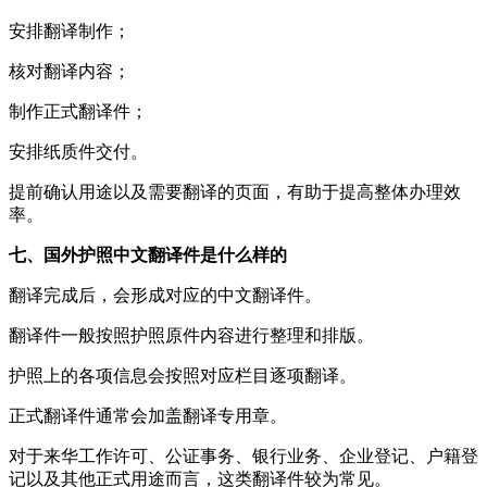
安排翻译制作；
核对翻译内容；
制作正式翻译件；
安排纸质件交付。
提前确认用途以及需要翻译的页面，有助于提高整体办理效
率。
七、国外护照中文翻译件是什么样的
翻译完成后，会形成对应的中文翻译件。
翻译件一般按照护照原件内容进行整理和排版。
护照上的各项信息会按照对应栏目逐项翻译。
正式翻译件通常会加盖翻译专用章。
对于来华工作许可、公证事务、银行业务、企业登记、户籍登
记以及其他正式用途而言，这类翻译件较为常见。