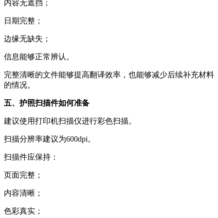
内容无遮挡；
日期完整；
边缘无缺失；
信息能够正常辨认。
完整清晰的文件能够提高翻译效率，也能够减少后续补充材料
的情况。
五、护照扫描件如何准备
建议使用打印机扫描仪进行彩色扫描。
扫描分辨率建议为600dpi。
扫描件应保持：
页面完整；
内容清晰；
色彩真实；