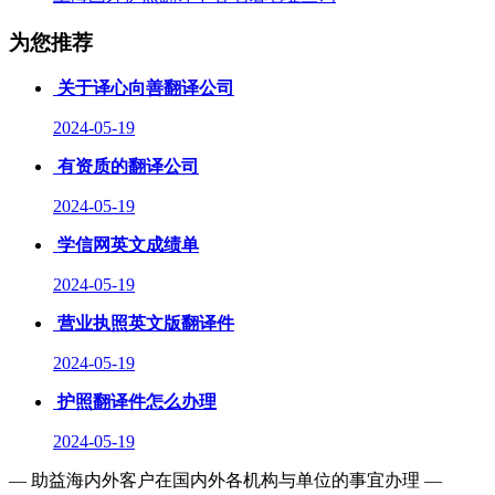
为您推荐
关于译心向善翻译公司
2024-05-19
有资质的翻译公司
2024-05-19
学信网英文成绩单
2024-05-19
营业执照英文版翻译件
2024-05-19
护照翻译件怎么办理
2024-05-19
— 助益海内外客户在国内外各机构与单位的事宜办理 —