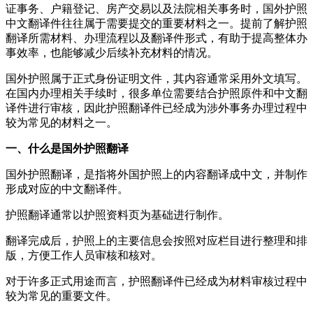
证事务、户籍登记、房产交易以及法院相关事务时，国外护照
中文翻译件往往属于需要提交的重要材料之一。提前了解护照
翻译所需材料、办理流程以及翻译件形式，有助于提高整体办
事效率，也能够减少后续补充材料的情况。
国外护照属于正式身份证明文件，其内容通常采用外文填写。
在国内办理相关手续时，很多单位需要结合护照原件和中文翻
译件进行审核，因此护照翻译件已经成为涉外事务办理过程中
较为常见的材料之一。
一、什么是国外护照翻译
国外护照翻译，是指将外国护照上的内容翻译成中文，并制作
形成对应的中文翻译件。
护照翻译通常以护照资料页为基础进行制作。
翻译完成后，护照上的主要信息会按照对应栏目进行整理和排
版，方便工作人员审核和核对。
对于许多正式用途而言，护照翻译件已经成为材料审核过程中
较为常见的重要文件。