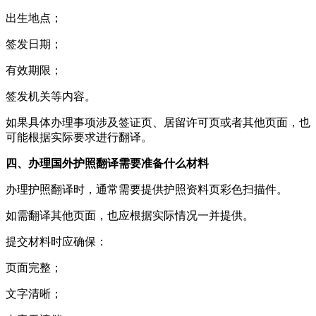
出生地点；
签发日期；
有效期限；
签发机关等内容。
如果具体办理事项涉及签证页、居留许可页或者其他页面，也
可能根据实际要求进行翻译。
四、办理国外护照翻译需要准备什么材料
办理护照翻译时，通常需要提供护照资料页彩色扫描件。
如需翻译其他页面，也应根据实际情况一并提供。
提交材料时应确保：
页面完整；
文字清晰；