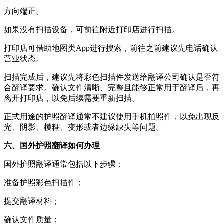
方向端正。
如果没有扫描设备，可前往附近打印店进行扫描。
打印店可借助地图类App进行搜索，前往之前建议先电话确认
营业状态。
扫描完成后，建议先将彩色扫描件发送给翻译公司确认是否符
合翻译要求。确认文件清晰、完整且能够正常用于翻译后，再
离开打印店，以免后续需要重新扫描。
正式用途的护照翻译通常不建议使用手机拍照件，以免出现反
光、阴影、模糊、变形或者边缘缺失等问题。
六、国外护照翻译如何办理
国外护照翻译通常包括以下步骤：
准备护照彩色扫描件；
提交翻译材料；
确认文件质量；