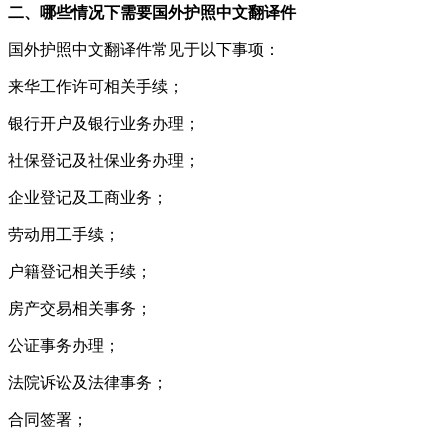
二、哪些情况下需要国外护照中文翻译件
国外护照中文翻译件常见于以下事项：
来华工作许可相关手续；
银行开户及银行业务办理；
社保登记及社保业务办理；
企业登记及工商业务；
劳动用工手续；
户籍登记相关手续；
房产交易相关事务；
公证事务办理；
法院诉讼及法律事务；
合同签署；