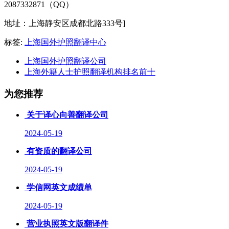
2087332871（QQ）
地址：上海静安区成都北路333号]
标签:
上海国外护照翻译中心
上海国外护照翻译公司
上海外籍人士护照翻译机构排名前十
为您推荐
关于译心向善翻译公司
2024-05-19
有资质的翻译公司
2024-05-19
学信网英文成绩单
2024-05-19
营业执照英文版翻译件