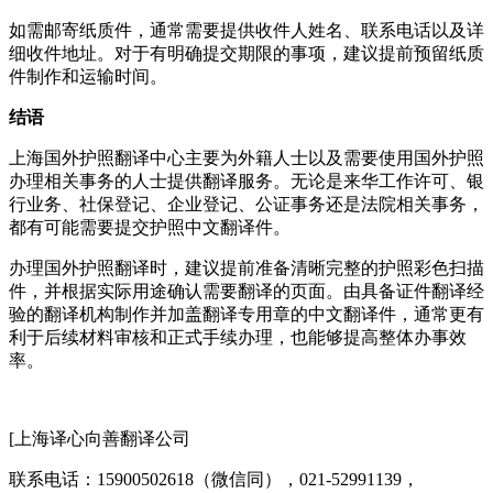
如需邮寄纸质件，通常需要提供收件人姓名、联系电话以及详
细收件地址。对于有明确提交期限的事项，建议提前预留纸质
件制作和运输时间。
结语
上海国外护照翻译中心主要为外籍人士以及需要使用国外护照
办理相关事务的人士提供翻译服务。无论是来华工作许可、银
行业务、社保登记、企业登记、公证事务还是法院相关事务，
都有可能需要提交护照中文翻译件。
办理国外护照翻译时，建议提前准备清晰完整的护照彩色扫描
件，并根据实际用途确认需要翻译的页面。由具备证件翻译经
验的翻译机构制作并加盖翻译专用章的中文翻译件，通常更有
利于后续材料审核和正式手续办理，也能够提高整体办事效
率。
[上海译心向善翻译公司
联系电话：15900502618（微信同），021-52991139，