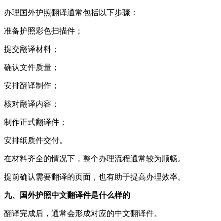
办理国外护照翻译通常包括以下步骤：
准备护照彩色扫描件；
提交翻译材料；
确认文件质量；
安排翻译制作；
核对翻译内容；
制作正式翻译件；
安排纸质件交付。
在材料齐全的情况下，整个办理流程通常较为顺畅。
提前确认需要翻译的页面，也有助于提高办理效率。
九、国外护照中文翻译件是什么样的
翻译完成后，通常会形成对应的中文翻译件。