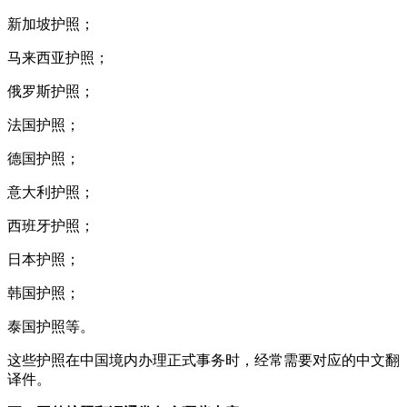
新加坡护照；
马来西亚护照；
俄罗斯护照；
法国护照；
德国护照；
意大利护照；
西班牙护照；
日本护照；
韩国护照；
泰国护照等。
这些护照在中国境内办理正式事务时，经常需要对应的中文翻
译件。