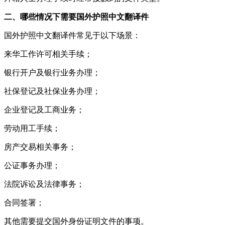
二、哪些情况下需要国外护照中文翻译件
国外护照中文翻译件常见于以下场景：
来华工作许可相关手续；
银行开户及银行业务办理；
社保登记及社保业务办理；
企业登记及工商业务；
劳动用工手续；
房产交易相关事务；
公证事务办理；
法院诉讼及法律事务；
合同签署；
其他需要提交国外身份证明文件的事项。