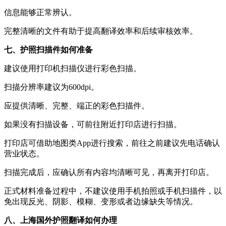
信息能够正常辨认。
完整清晰的文件有助于提高翻译效率和后续审核效率。
七、护照扫描件如何准备
建议使用打印机扫描仪进行彩色扫描。
扫描分辨率建议为600dpi。
应提供清晰、完整、端正的彩色扫描件。
如果没有扫描设备，可前往附近打印店进行扫描。
打印店可借助地图类App进行搜索，前往之前建议先电话确认
营业状态。
扫描完成后，应确认所有内容均清晰可见，再离开打印店。
正式材料准备过程中，不建议使用手机拍照或手机扫描件，以
免出现反光、阴影、模糊、变形或者边缘缺失等情况。
八、上海国外护照翻译如何办理