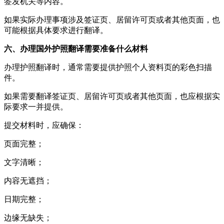
签发机关等内容。
如果实际办理事项涉及签证页、居留许可页或者其他页面，也
可能根据具体要求进行翻译。
六、办理国外护照翻译需要准备什么材料
办理护照翻译时，通常需要提供护照个人资料页的彩色扫描
件。
如果需要翻译签证页、居留许可页或者其他页面，也应根据实
际要求一并提供。
提交材料时，应确保：
页面完整；
文字清晰；
内容无遮挡；
日期完整；
边缘无缺失；