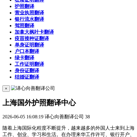
护照翻译
营业执照翻译
银行流水翻译
驾照翻译
加拿大枫叶卡翻译
疫苗接种证翻译
单身证明翻译
户口本翻译
绿卡翻译
工作证明翻译
身份证翻译
结婚证翻译
×
上海国外护照翻译中心
2026-06-05 16:08:19
译心向善翻译公司
38
随着上海国际化程度不断提升，越来越多的外国人士来到上海
工作、创业、学习和生活。在办理来华工作许可、银行开户、