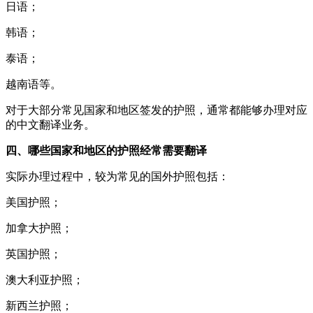
日语；
韩语；
泰语；
越南语等。
对于大部分常见国家和地区签发的护照，通常都能够办理对应
的中文翻译业务。
四、哪些国家和地区的护照经常需要翻译
实际办理过程中，较为常见的国外护照包括：
美国护照；
加拿大护照；
英国护照；
澳大利亚护照；
新西兰护照；