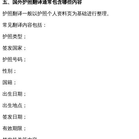
五、国外护照翻译通常包含哪些内容
护照翻译一般以护照个人资料页为基础进行整理。
常见翻译内容包括：
护照类型；
签发国家；
护照号码；
性别；
国籍；
出生日期；
出生地点；
签发日期；
有效期限；