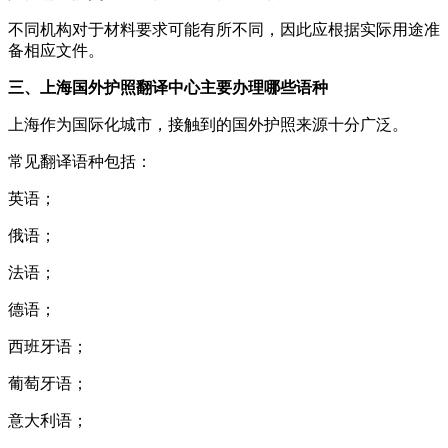
不同机构对于材料要求可能有所不同，因此应根据实际用途准
备相应文件。
三、上海国外护照翻译中心主要办理哪些语种
上海作为国际化城市，接触到的国外护照来源十分广泛。
常见翻译语种包括：
英语；
俄语；
法语；
德语；
西班牙语；
葡萄牙语；
意大利语；