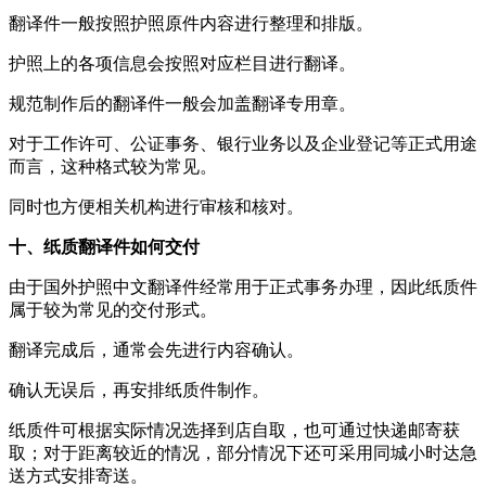
翻译件一般按照护照原件内容进行整理和排版。
护照上的各项信息会按照对应栏目进行翻译。
规范制作后的翻译件一般会加盖翻译专用章。
对于工作许可、公证事务、银行业务以及企业登记等正式用途
而言，这种格式较为常见。
同时也方便相关机构进行审核和核对。
十、纸质翻译件如何交付
由于国外护照中文翻译件经常用于正式事务办理，因此纸质件
属于较为常见的交付形式。
翻译完成后，通常会先进行内容确认。
确认无误后，再安排纸质件制作。
纸质件可根据实际情况选择到店自取，也可通过快递邮寄获
取；对于距离较近的情况，部分情况下还可采用同城小时达急
送方式安排寄送。