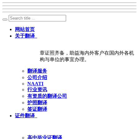
网站首页
关于翻译
章证照齐备，助益海内外客户在国内外各机
构与单位的事宜办理。
翻译服务
公司介绍
NAATI
行业资讯
有资质的翻译公司
护照翻译
签证翻译
证件翻译
高中毕业证翻译