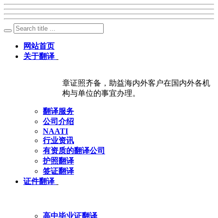
网站首页
关于翻译
章证照齐备，助益海内外客户在国内外各机
构与单位的事宜办理。
翻译服务
公司介绍
NAATI
行业资讯
有资质的翻译公司
护照翻译
签证翻译
证件翻译
高中毕业证翻译