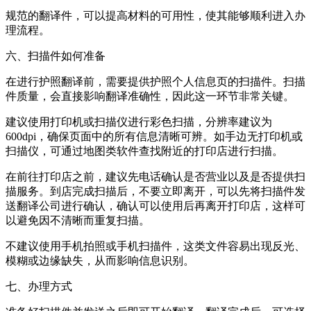
规范的翻译件，可以提高材料的可用性，使其能够顺利进入办
理流程。
六、扫描件如何准备
在进行护照翻译前，需要提供护照个人信息页的扫描件。扫描
件质量，会直接影响翻译准确性，因此这一环节非常关键。
建议使用打印机或扫描仪进行彩色扫描，分辨率建议为
600dpi，确保页面中的所有信息清晰可辨。如手边无打印机或
扫描仪，可通过地图类软件查找附近的打印店进行扫描。
在前往打印店之前，建议先电话确认是否营业以及是否提供扫
描服务。到店完成扫描后，不要立即离开，可以先将扫描件发
送翻译公司进行确认，确认可以使用后再离开打印店，这样可
以避免因不清晰而重复扫描。
不建议使用手机拍照或手机扫描件，这类文件容易出现反光、
模糊或边缘缺失，从而影响信息识别。
七、办理方式