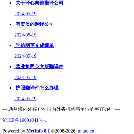
关于译心向善翻译公司
2024-05-19
有资质的翻译公司
2024-05-19
学信网英文成绩单
2024-05-19
营业执照英文版翻译件
2024-05-19
护照翻译件怎么办理
2024-05-19
— 助益海内外客户在国内外各机构与单位的事宜办理 —
沪ICP备19031041号-1
Powered by
MetInfo 8.1
©2008-2026
mituo.cn