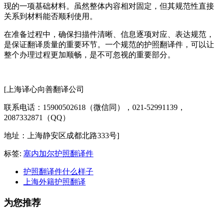
现的一项基础材料。虽然整体内容相对固定，但其规范性直接
关系到材料能否顺利使用。
在准备过程中，确保扫描件清晰、信息逐项对应、表达规范，
是保证翻译质量的重要环节。一个规范的护照翻译件，可以让
整个办理过程更加顺畅，是不可忽视的重要部分。
[上海译心向善翻译公司
联系电话：15900502618（微信同），021-52991139，
2087332871（QQ）
地址：上海静安区成都北路333号]
标签:
塞内加尔护照翻译件
护照翻译件什么样子
上海外籍护照翻译
为您推荐