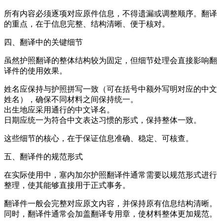
所有内容必须逐项对应原件信息，不得遗漏或调整顺序。翻译
的重点，在于信息完整、结构清晰、便于核对。
四、翻译中的关键细节
虽然护照翻译的整体结构较为固定，但细节处理会直接影响翻
译件的使用效果。
姓名应保持与护照拼写一致（可在括号中额外写明对应的中文
姓名），确保不同材料之间保持统一。
出生地应采用通行的中文译名。
日期应统一为符合中文表达习惯的形式，保持整体一致。
这些细节的核心，在于保证信息准确、稳定、可核查。
五、翻译件的规范形式
在实际使用中，塞内加尔护照翻译件通常需要以规范形式进行
整理，使其能够直接用于正式事务。
翻译件一般会完整对应原文内容，并保持原有信息结构清晰。
同时，翻译件通常会加盖翻译专用章，使材料整体更加规范。