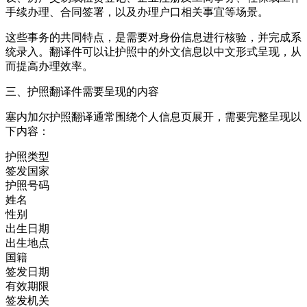
手续办理、合同签署，以及办理户口相关事宜等场景。
这些事务的共同特点，是需要对身份信息进行核验，并完成系
统录入。翻译件可以让护照中的外文信息以中文形式呈现，从
而提高办理效率。
三、护照翻译件需要呈现的内容
塞内加尔护照翻译通常围绕个人信息页展开，需要完整呈现以
下内容：
护照类型
签发国家
护照号码
姓名
性别
出生日期
出生地点
国籍
签发日期
有效期限
签发机关