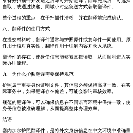
准备好扫描件并发送之后即可开始翻译，翻译完成后，可选择
自取，或通过快递、同城小时达急送方式获取翻译件。
整个过程的重点，在于扫描件清晰，并在翻译前完成确认。
八、翻译件的使用方式
在提交材料时，翻译件通常与护照原件或复印件一同使用。原
件用于核对真实性，翻译件用于理解内容并录入系统。
翻译件的存在，使身份信息能够被直接读取，从而顺利进入实
际办理流程。
九、为什么护照翻译需要保持规范
护照属于重要身份证明文件，其信息必须保持高度一致。在实
际事务中，如果翻译存在偏差，可能会影响审核效率。
规范的翻译件，可以确保信息在不同语言环境中保持一致，使
身份信息被准确理解，从而提高整体办理效率。
结语
塞内加尔护照翻译件，是将外文身份信息在中文环境中准确呈