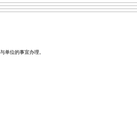
与单位的事宜办理。