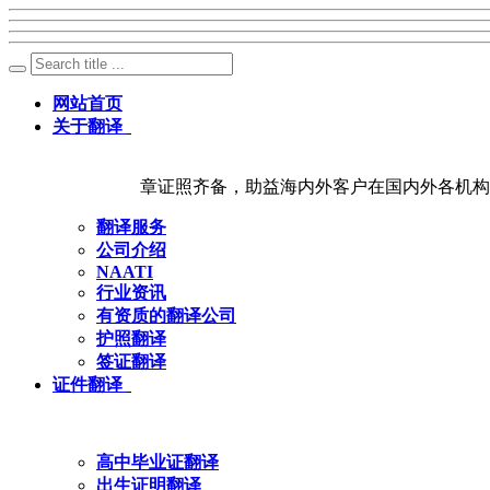
网站首页
关于翻译
章证照齐备，助益海内外客户在国内外各机构
翻译服务
公司介绍
NAATI
行业资讯
有资质的翻译公司
护照翻译
签证翻译
证件翻译
高中毕业证翻译
出生证明翻译