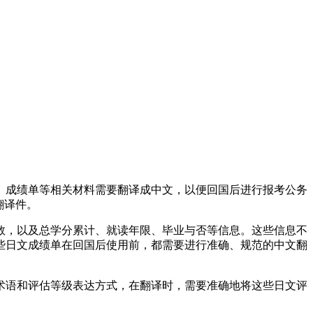
、成绩单等相关材料需要翻译成中文，以便回国后进行报考公务
翻译件。
数，以及总学分累计、就读年限、毕业与否等信息。这些信息不
些日文成绩单在回国后使用前，都需要进行准确、规范的中文翻
术语和评估等级表达方式，在翻译时，需要准确地将这些日文评