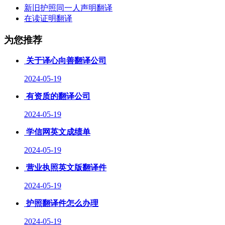
新旧护照同一人声明翻译
在读证明翻译
为您推荐
关于译心向善翻译公司
2024-05-19
有资质的翻译公司
2024-05-19
学信网英文成绩单
2024-05-19
营业执照英文版翻译件
2024-05-19
护照翻译件怎么办理
2024-05-19