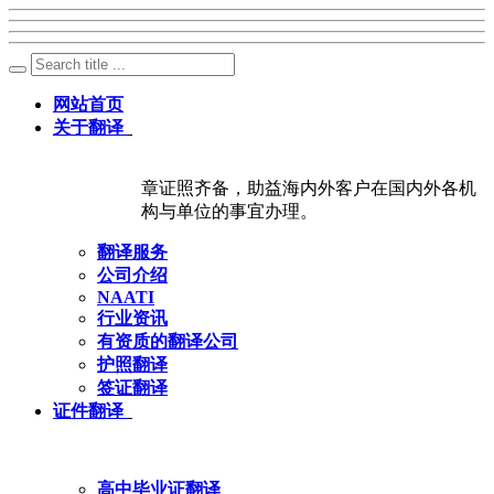
网站首页
关于翻译
章证照齐备，助益海内外客户在国内外各机
构与单位的事宜办理。
翻译服务
公司介绍
NAATI
行业资讯
有资质的翻译公司
护照翻译
签证翻译
证件翻译
高中毕业证翻译