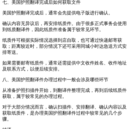
七、美国护照翻译完成后如何获取文件
美国护照翻译完成后，通常会先提供电子版进行确认。
确认内容无异议后，再安排纸质件。由于很多正式事务会使用
到纸质翻译件，因此纸质件准备属于较常见环节。
纸质件可根据实际情况选择到店自取，也可通过快递邮寄获
取；距离较近时，部分情况下还可采用同城小时达急送方式安
排寄送。
如果需要邮寄纸质件，通常还需提供中文收件姓名、收件地址
及联系方式，以便后续安排。
八、美国护照翻译件办理过程中一般会涉及哪些环节
从准备护照扫描件开始，到翻译件整理完成，再到后续纸质件
获取，属于较常见的办理过程。
对于大部分情况而言，确认扫描件、安排翻译、确认内容以及
获取纸质件，是办理美国护照翻译件过程中较常见的几个步
骤。