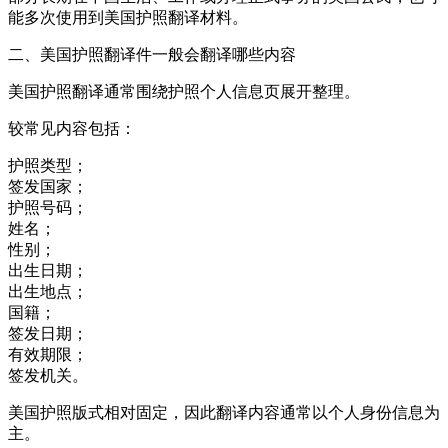
能多次使用到美国护照翻译材料。
二、美国护照翻译件一般会翻译哪些内容
美国护照翻译通常围绕护照个人信息页展开整理。
较常见内容包括：
护照类型；
签发国家；
护照号码；
姓名；
性别；
出生日期；
出生地点；
国籍；
签发日期；
有效期限；
签发机关。
美国护照版式相对固定，因此翻译内容通常以个人身份信息为
主。