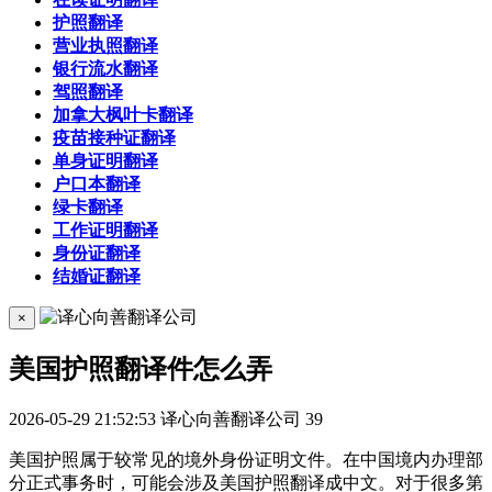
护照翻译
营业执照翻译
银行流水翻译
驾照翻译
加拿大枫叶卡翻译
疫苗接种证翻译
单身证明翻译
户口本翻译
绿卡翻译
工作证明翻译
身份证翻译
结婚证翻译
×
美国护照翻译件怎么弄
2026-05-29 21:52:53
译心向善翻译公司
39
美国护照属于较常见的境外身份证明文件。在中国境内办理部
分正式事务时，可能会涉及美国护照翻译成中文。对于很多第