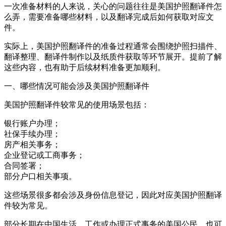
一次准备材料的人来说，关心的问题往往是美国护照翻译件怎
么弄，需要准备哪些材料，以及翻译完成后如何获取对应文
件。
实际上，美国护照翻译件的准备过程通常会围绕护照扫描件、
翻译整理、翻译件制作以及纸质件获取等环节展开。提前了解
这些内容，也有助于后续材料准备更加顺利。
一、哪些情况可能会涉及美国护照翻译件
美国护照翻译件较常见的使用场景包括：
银行账户办理；
社保手续办理；
房产相关事务；
企业登记或工商事务；
合同签署；
部分户口相关事项。
这些场景很多都会涉及身份信息登记，因此对应美国护照翻译
件较为常见。
部分长期在中国生活、工作或办理正式事务的美国公民，也可