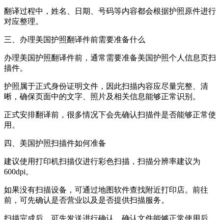
翻译过程中，姓名、日期、号码等内容都会根据护照原件进行
对应整理。
三、办理美国护照翻译件前需要准备什么
办理美国护照翻译件前，通常需要准备美国护照个人信息页扫
描件。
护照属于正式身份证明文件，因此扫描内容应尽量完整、清
晰，确保页面中的文字、照片及相关信息能够正常识别。
正式安排翻译前，很多情况下会先确认扫描件是否能够正常使
用。
四、美国护照扫描件如何准备
建议使用打印机扫描仪进行彩色扫描，扫描分辨率建议为
600dpi。
如果没有扫描设备，可通过地图软件查找附近打印店。前往
前，可先确认是否营业以及是否提供扫描服务。
扫描完成后，可先发送进行确认，确认文件能够正常使用后，