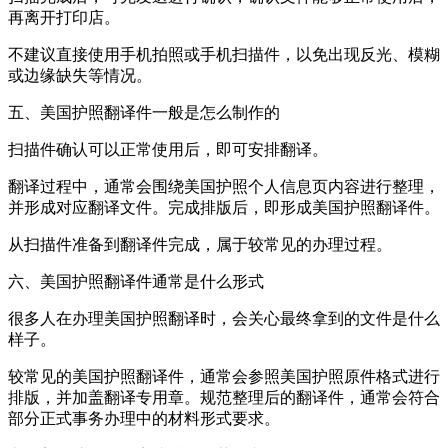
再离开打印店。
不建议直接使用手机拍照或手机扫描件，以免出现反光、模糊
或边缘缺失等情况。
五、美国护照翻译件一般是怎么制作的
扫描件确认可以正常使用后，即可安排翻译。
翻译过程中，通常会围绕美国护照个人信息页内容进行整理，
并形成对应翻译文件。完成排版后，即形成美国护照翻译件。
从扫描件准备到翻译件完成，属于较常见的办理过程。
六、美国护照翻译件通常是什么形式
很多人在办理美国护照翻译时，会关心最终拿到的文件是什么
样子。
较常见的美国护照翻译件，通常会参照美国护照原件格式进行
排版，并加盖翻译专用章。规范整理后的翻译件，通常会符合
部分正式事务办理中的材料形式要求。