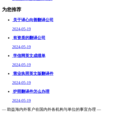
为您推荐
关于译心向善翻译公司
2024-05-19
有资质的翻译公司
2024-05-19
学信网英文成绩单
2024-05-19
营业执照英文版翻译件
2024-05-19
护照翻译件怎么办理
2024-05-19
— 助益海内外客户在国内外各机构与单位的事宜办理 —