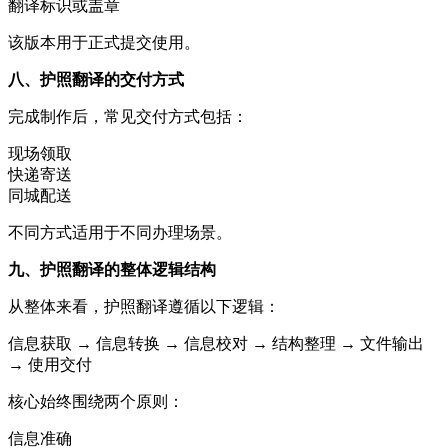
翻译标识或盖章
该版本用于正式提交使用。
八、护照翻译的交付方式
完成制作后，常见交付方式包括：
现场领取
快递寄送
同城配送
不同方式适用于不同办理场景。
九、护照翻译的整体逻辑结构
从整体来看，护照翻译遵循以下逻辑：
信息获取 → 信息转换 → 信息校对 → 结构整理 → 文件输出
→ 使用交付
核心始终围绕两个原则：
信息准确