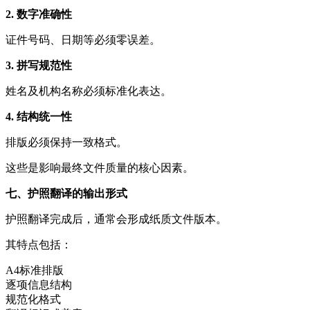
2. 数字准确性
证件号码、日期等必须零误差。
3. 拼写规范性
姓名及机构名称必须标准化表达。
4. 结构统一性
排版必须保持一致格式。
这些是影响最终文件质量的核心因素。
七、护照翻译的输出形式
护照翻译完成后，通常会形成纸质文件版本。
其特点包括：
A4标准排版
逐项信息结构
规范化格式