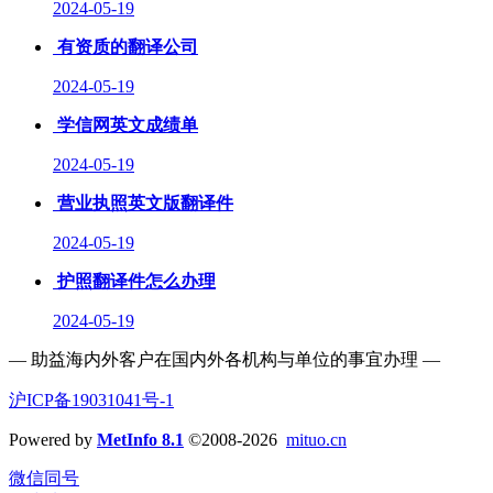
2024-05-19
有资质的翻译公司
2024-05-19
学信网英文成绩单
2024-05-19
营业执照英文版翻译件
2024-05-19
护照翻译件怎么办理
2024-05-19
— 助益海内外客户在国内外各机构与单位的事宜办理 —
沪ICP备19031041号-1
Powered by
MetInfo 8.1
©2008-2026
mituo.cn
微信同号