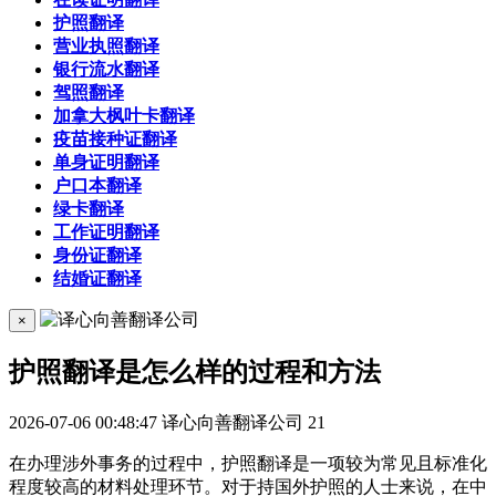
护照翻译
营业执照翻译
银行流水翻译
驾照翻译
加拿大枫叶卡翻译
疫苗接种证翻译
单身证明翻译
户口本翻译
绿卡翻译
工作证明翻译
身份证翻译
结婚证翻译
×
护照翻译是怎么样的过程和方法
2026-07-06 00:48:47
译心向善翻译公司
21
在办理涉外事务的过程中，护照翻译是一项较为常见且标准化
程度较高的材料处理环节。对于持国外护照的人士来说，在中