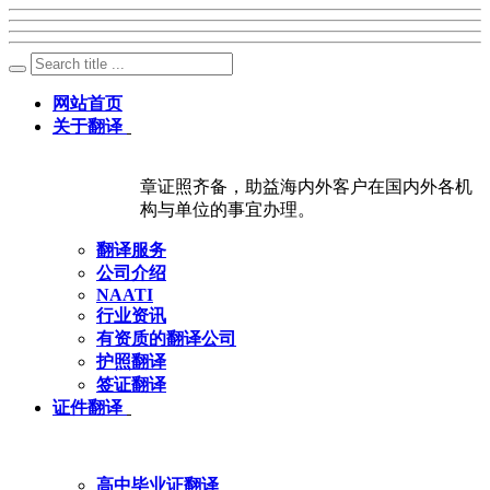
网站首页
关于翻译
章证照齐备，助益海内外客户在国内外各机
构与单位的事宜办理。
翻译服务
公司介绍
NAATI
行业资讯
有资质的翻译公司
护照翻译
签证翻译
证件翻译
高中毕业证翻译