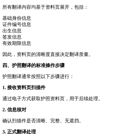
所有翻译内容均基于资料页展开，包括：
基础身份信息
证件编号信息
出生信息
签发信息
有效期限信息
因此，资料页的清晰度直接决定翻译质量。
四、护照翻译的标准操作步骤
护照翻译通常按照以下步骤进行：
1. 接收资料页扫描件
通过电子方式获取护照资料页，用于后续处理。
2. 信息核对
确认扫描件是否清晰、完整、无遮挡。
3. 正式翻译处理