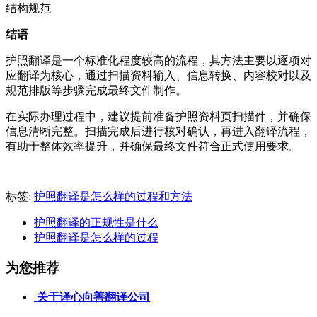
结构规范
结语
护照翻译是一个标准化程度较高的流程，其方法主要以逐项对
应翻译为核心，通过扫描资料输入、信息转换、内容校对以及
规范排版等步骤完成最终文件制作。
在实际办理过程中，建议提前准备护照资料页扫描件，并确保
信息清晰完整。扫描完成后进行核对确认，再进入翻译流程，
有助于整体效率提升，并确保最终文件符合正式使用要求。
标签:
护照翻译是怎么样的过程和方法
护照翻译的正规性是什么
护照翻译是怎么样的过程
为您推荐
关于译心向善翻译公司