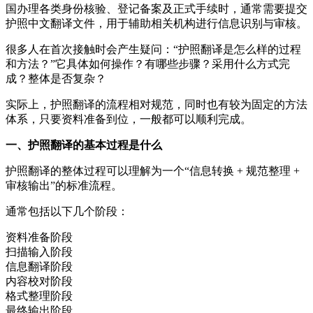
国办理各类身份核验、登记备案及正式手续时，通常需要提交
护照中文翻译文件，用于辅助相关机构进行信息识别与审核。
很多人在首次接触时会产生疑问：“护照翻译是怎么样的过程
和方法？”它具体如何操作？有哪些步骤？采用什么方式完
成？整体是否复杂？
实际上，护照翻译的流程相对规范，同时也有较为固定的方法
体系，只要资料准备到位，一般都可以顺利完成。
一、护照翻译的基本过程是什么
护照翻译的整体过程可以理解为一个“信息转换 + 规范整理 +
审核输出”的标准流程。
通常包括以下几个阶段：
资料准备阶段
扫描输入阶段
信息翻译阶段
内容校对阶段
格式整理阶段
最终输出阶段