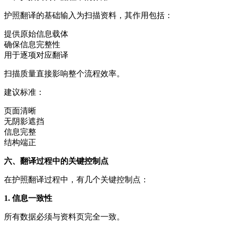
护照翻译的基础输入为扫描资料，其作用包括：
提供原始信息载体
确保信息完整性
用于逐项对应翻译
扫描质量直接影响整个流程效率。
建议标准：
页面清晰
无阴影遮挡
信息完整
结构端正
六、翻译过程中的关键控制点
在护照翻译过程中，有几个关键控制点：
1. 信息一致性
所有数据必须与资料页完全一致。