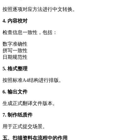
按照逐项对应方法进行中文转换。
4. 内容校对
检查信息一致性，包括：
数字准确性
拼写一致性
日期规范性
5. 格式整理
按照标准A4结构进行排版。
6. 输出文件
生成正式翻译文件版本。
7. 制作纸质件
用于正式提交场景。
五、扫描资料在流程中的作用