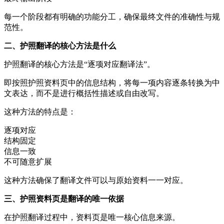
每一个阶段都有明确的功能分工，确保最终文件的准确性与规
范性。
二、护照翻译的核心方法是什么
护照翻译的核心方法是“逐项对应翻译法”。
即按照护照资料页中的信息结构，将每一项内容逐条转换为中
文表达，而不是进行概括性描述或自由改写。
这种方法的特点是：
逐项对应
结构固定
信息一致
不可随意扩展
这种方法确保了翻译文件可以与原始资料一一对应。
三、护照资料页是翻译的唯一依据
在护照翻译过程中，资料页是唯一核心信息来源。