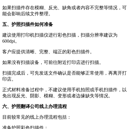
如果扫描件存在模糊、反光、缺角或者内容不完整等情况，可
能会影响后续文件整理。
五、护照扫描件如何准备
建议使用打印机扫描仪进行彩色扫描，扫描分辨率建议为
600dpi。
客户应提供清晰、完整、端正的彩色扫描件。
如果没有扫描设备，可前往附近打印店进行扫描。
扫描完成后，可先发送文件确认是否能够正常使用，再离开打
印店。
正式材料准备过程中，不建议使用手机拍照或手机扫描件，以
免出现反光、阴影、模糊、变形或者边缘缺失等情况。
六、护照翻译公司线上办理流程
目前较常见的线上办理流程包括：
准备护照彩色扫描件；