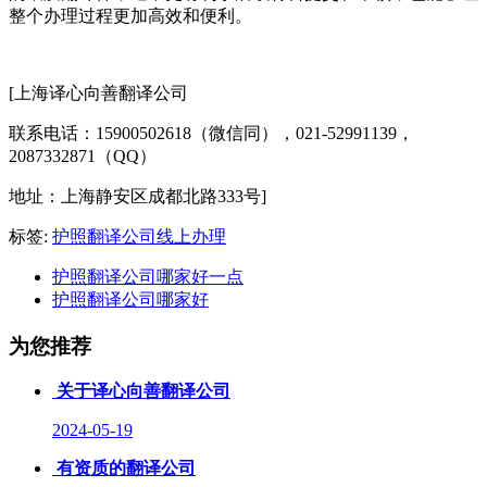
整个办理过程更加高效和便利。
[上海译心向善翻译公司
联系电话：15900502618（微信同），021-52991139，
2087332871（QQ）
地址：上海静安区成都北路333号]
标签:
护照翻译公司线上办理
护照翻译公司哪家好一点
护照翻译公司哪家好
为您推荐
关于译心向善翻译公司
2024-05-19
有资质的翻译公司