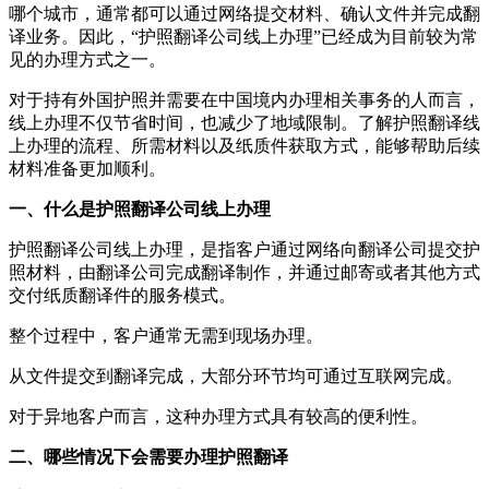
哪个城市，通常都可以通过网络提交材料、确认文件并完成翻
译业务。因此，“护照翻译公司线上办理”已经成为目前较为常
见的办理方式之一。
对于持有外国护照并需要在中国境内办理相关事务的人而言，
线上办理不仅节省时间，也减少了地域限制。了解护照翻译线
上办理的流程、所需材料以及纸质件获取方式，能够帮助后续
材料准备更加顺利。
一、什么是护照翻译公司线上办理
护照翻译公司线上办理，是指客户通过网络向翻译公司提交护
照材料，由翻译公司完成翻译制作，并通过邮寄或者其他方式
交付纸质翻译件的服务模式。
整个过程中，客户通常无需到现场办理。
从文件提交到翻译完成，大部分环节均可通过互联网完成。
对于异地客户而言，这种办理方式具有较高的便利性。
二、哪些情况下会需要办理护照翻译