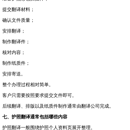
提交翻译材料；
确认文件质量；
安排翻译；
制作翻译件；
核对内容；
制作纸质件；
安排寄送。
整个办理过程相对简单。
客户只需要按照要求提交文件即可。
后续翻译、排版以及纸质件制作通常由翻译公司完成。
七、护照翻译通常包括哪些内容
护照翻译一般围绕护照个人资料页展开整理。