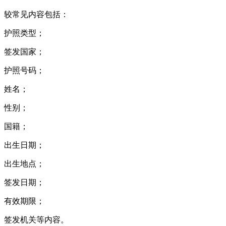
较常见内容包括：
护照类型；
签发国家；
护照号码；
姓名；
性别；
国籍；
出生日期；
出生地点；
签发日期；
有效期限；
签发机关等内容。