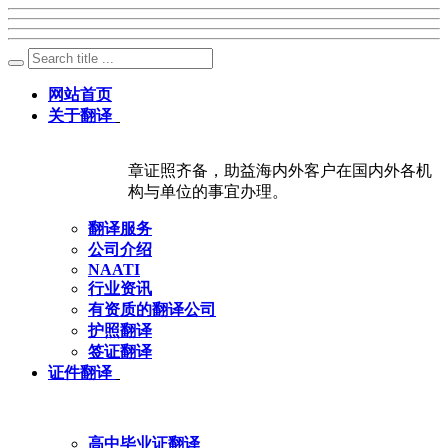
网站首页
关于翻译
章证照齐备，助益海内外客户在国内外各机
构与单位的事宜办理。
翻译服务
公司介绍
NAATI
行业资讯
有资质的翻译公司
护照翻译
签证翻译
证件翻译
高中毕业证翻译