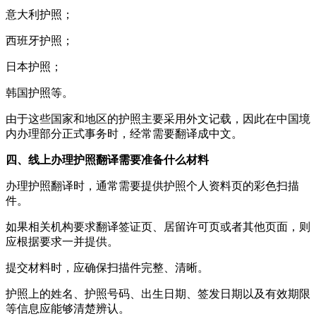
意大利护照；
西班牙护照；
日本护照；
韩国护照等。
由于这些国家和地区的护照主要采用外文记载，因此在中国境
内办理部分正式事务时，经常需要翻译成中文。
四、线上办理护照翻译需要准备什么材料
办理护照翻译时，通常需要提供护照个人资料页的彩色扫描
件。
如果相关机构要求翻译签证页、居留许可页或者其他页面，则
应根据要求一并提供。
提交材料时，应确保扫描件完整、清晰。
护照上的姓名、护照号码、出生日期、签发日期以及有效期限
等信息应能够清楚辨认。