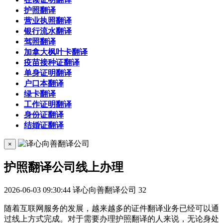
护照翻译
营业执照翻译
银行流水翻译
驾照翻译
加拿大枫叶卡翻译
疫苗接种证翻译
单身证明翻译
户口本翻译
绿卡翻译
工作证明翻译
身份证翻译
结婚证翻译
×
护照翻译公司线上办理
2026-06-03 09:30:44
译心向善翻译公司
32
随着互联网服务的发展，越来越多的证件翻译业务已经可以通
过线上方式完成。对于需要办理护照翻译的人来说，无论身处