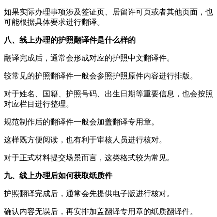
如果实际办理事项涉及签证页、居留许可页或者其他页面，也
可能根据具体要求进行翻译。
八、线上办理的护照翻译件是什么样的
翻译完成后，通常会形成对应的护照中文翻译件。
较常见的护照翻译件一般会参照护照原件内容进行排版。
对于姓名、国籍、护照号码、出生日期等重要信息，也会按照
对应栏目进行整理。
规范制作后的翻译件一般会加盖翻译专用章。
这样既方便阅读，也有利于审核人员进行核对。
对于正式材料提交场景而言，这类格式较为常见。
九、线上办理后如何获取纸质件
护照翻译完成后，通常会先提供电子版进行核对。
确认内容无误后，再安排加盖翻译专用章的纸质翻译件。