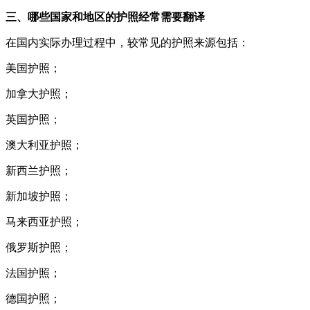
三、哪些国家和地区的护照经常需要翻译
在国内实际办理过程中，较常见的护照来源包括：
美国护照；
加拿大护照；
英国护照；
澳大利亚护照；
新西兰护照；
新加坡护照；
马来西亚护照；
俄罗斯护照；
法国护照；
德国护照；