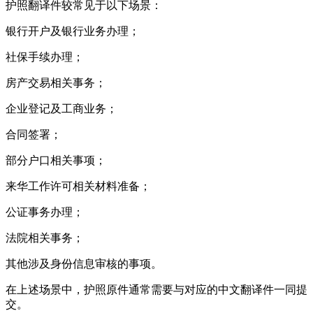
护照翻译件较常见于以下场景：
银行开户及银行业务办理；
社保手续办理；
房产交易相关事务；
企业登记及工商业务；
合同签署；
部分户口相关事项；
来华工作许可相关材料准备；
公证事务办理；
法院相关事务；
其他涉及身份信息审核的事项。
在上述场景中，护照原件通常需要与对应的中文翻译件一同提
交。