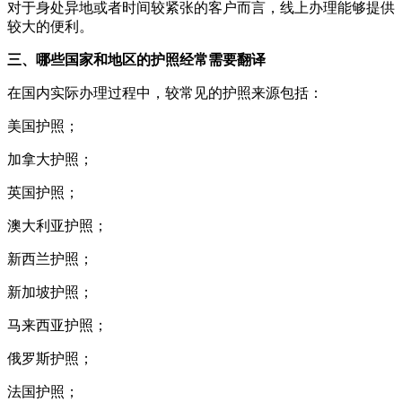
对于身处异地或者时间较紧张的客户而言，线上办理能够提供
较大的便利。
三、哪些国家和地区的护照经常需要翻译
在国内实际办理过程中，较常见的护照来源包括：
美国护照；
加拿大护照；
英国护照；
澳大利亚护照；
新西兰护照；
新加坡护照；
马来西亚护照；
俄罗斯护照；
法国护照；