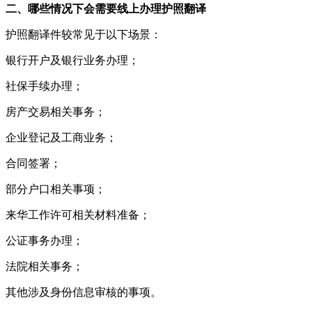
二、哪些情况下会需要线上办理护照翻译
护照翻译件较常见于以下场景：
银行开户及银行业务办理；
社保手续办理；
房产交易相关事务；
企业登记及工商业务；
合同签署；
部分户口相关事项；
来华工作许可相关材料准备；
公证事务办理；
法院相关事务；
其他涉及身份信息审核的事项。