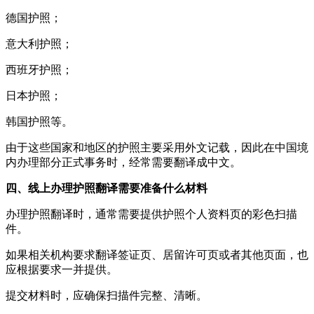
德国护照；
意大利护照；
西班牙护照；
日本护照；
韩国护照等。
由于这些国家和地区的护照主要采用外文记载，因此在中国境
内办理部分正式事务时，经常需要翻译成中文。
四、线上办理护照翻译需要准备什么材料
办理护照翻译时，通常需要提供护照个人资料页的彩色扫描
件。
如果相关机构要求翻译签证页、居留许可页或者其他页面，也
应根据要求一并提供。
提交材料时，应确保扫描件完整、清晰。