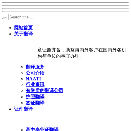
网站首页
关于翻译
章证照齐备，助益海内外客户在国内外各机
构与单位的事宜办理。
翻译服务
公司介绍
NAATI
行业资讯
有资质的翻译公司
护照翻译
签证翻译
证件翻译
高中毕业证翻译