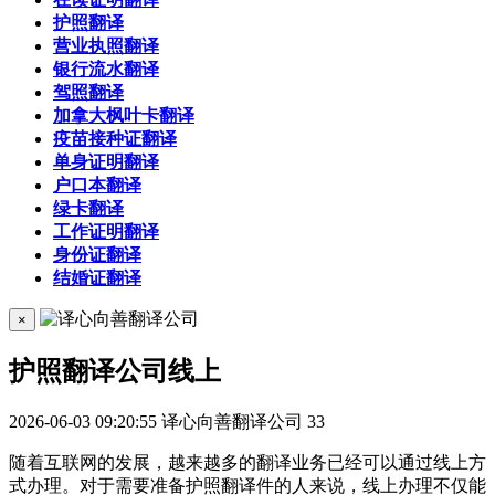
护照翻译
营业执照翻译
银行流水翻译
驾照翻译
加拿大枫叶卡翻译
疫苗接种证翻译
单身证明翻译
户口本翻译
绿卡翻译
工作证明翻译
身份证翻译
结婚证翻译
×
护照翻译公司线上
2026-06-03 09:20:55
译心向善翻译公司
33
随着互联网的发展，越来越多的翻译业务已经可以通过线上方
式办理。对于需要准备护照翻译件的人来说，线上办理不仅能