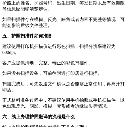
护照上的姓名、护照号码、出生日期、签发日期以及有效期限
等信息应能够清楚辨认。
如果扫描件存在模糊、反光、缺角或者内容不完整等情况，可
能会影响后续文件整理。
五、护照扫描件如何准备
建议使用打印机扫描仪进行彩色扫描，扫描分辨率建议为
600dpi。
客户应提供清晰、完整、端正的彩色扫描件。
如果没有扫描设备，可前往附近打印店进行扫描。
扫描完成后，可先发送文件确认是否能够正常使用，再离开打
印店。
正式材料准备过程中，不建议使用手机拍照或手机扫描件，以
免出现反光、阴影、模糊、变形或者边缘缺失等情况。
六、线上办理护照翻译的流程是什么