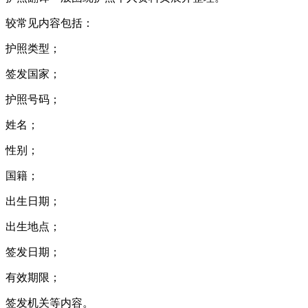
较常见内容包括：
护照类型；
签发国家；
护照号码；
姓名；
性别；
国籍；
出生日期；
出生地点；
签发日期；
有效期限；
签发机关等内容。