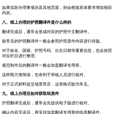
如果实际办理事项涉及其他页面，则会根据具体要求增加相应
内容。
八、线上办理的护照翻译件是什么样的
翻译完成后，通常会形成对应的护照中文翻译件。
较常见的护照翻译件一般会参照护照原件内容进行排版。
对于姓名、国籍、护照号码、出生日期等重要信息，也会按照
对应栏目进行整理。
规范制作后的翻译件一般会加盖翻译专用章。
这样既方便阅读，也有利于审核人员进行核对。
对于正式材料提交场景而言，这类格式较为常见。
九、线上办理后如何获取纸质件
护照翻译完成后，通常会先提供电子版进行核对。
确认内容无误后，再安排加盖翻译专用章的纸质翻译件。