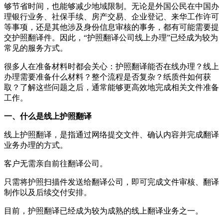
够节省时间，也能够减少地域限制。无论是外国公民在中国办
理银行业务、社保手续、房产交易、企业登记、来华工作许可
等事项，还是其他涉及身份信息审核的事务，都有可能需要提
交护照翻译件。因此，“护照翻译公司线上办理”已经成为较为
常见的服务方式。
很多人在准备材料时都会关心：护照翻译能否在线办理？线上
办理需要准备什么材料？整个流程是否复杂？纸质件如何获
取？了解这些问题之后，通常能够更高效地完成相关文件准备
工作。
一、什么是线上护照翻译
线上护照翻译，是指通过网络提交文件、确认内容并完成翻译
业务办理的方式。
客户无需亲自前往翻译公司。
只需将护照扫描件发送给翻译公司，即可完成文件审核、翻译
制作以及后续交付安排。
目前，护照翻译已经成为较为成熟的线上翻译业务之一。