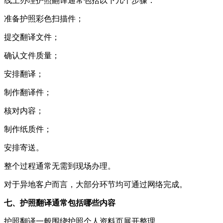
线上办理护照翻译通常包括以下几个步骤：
准备护照彩色扫描件；
提交翻译文件；
确认文件质量；
安排翻译；
制作翻译件；
核对内容；
制作纸质件；
安排寄送。
整个过程通常无需到现场办理。
对于异地客户而言，大部分环节均可通过网络完成。
七、护照翻译通常包括哪些内容
护照翻译一般围绕护照个人资料页展开整理。