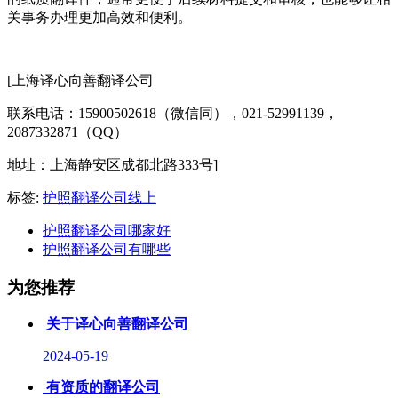
关事务办理更加高效和便利。
[上海译心向善翻译公司
联系电话：15900502618（微信同），021-52991139，
2087332871（QQ）
地址：上海静安区成都北路333号]
标签:
护照翻译公司线上
护照翻译公司哪家好
护照翻译公司有哪些
为您推荐
关于译心向善翻译公司
2024-05-19
有资质的翻译公司