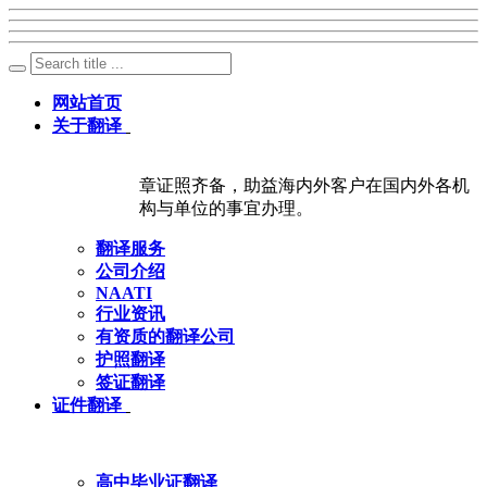
网站首页
关于翻译
章证照齐备，助益海内外客户在国内外各机
构与单位的事宜办理。
翻译服务
公司介绍
NAATI
行业资讯
有资质的翻译公司
护照翻译
签证翻译
证件翻译
高中毕业证翻译