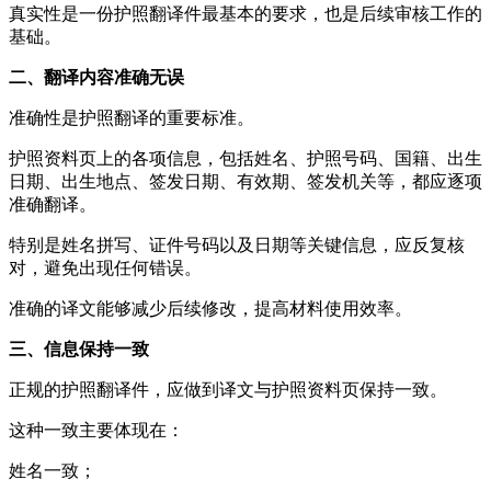
真实性是一份护照翻译件最基本的要求，也是后续审核工作的
基础。
二、翻译内容准确无误
准确性是护照翻译的重要标准。
护照资料页上的各项信息，包括姓名、护照号码、国籍、出生
日期、出生地点、签发日期、有效期、签发机关等，都应逐项
准确翻译。
特别是姓名拼写、证件号码以及日期等关键信息，应反复核
对，避免出现任何错误。
准确的译文能够减少后续修改，提高材料使用效率。
三、信息保持一致
正规的护照翻译件，应做到译文与护照资料页保持一致。
这种一致主要体现在：
姓名一致；