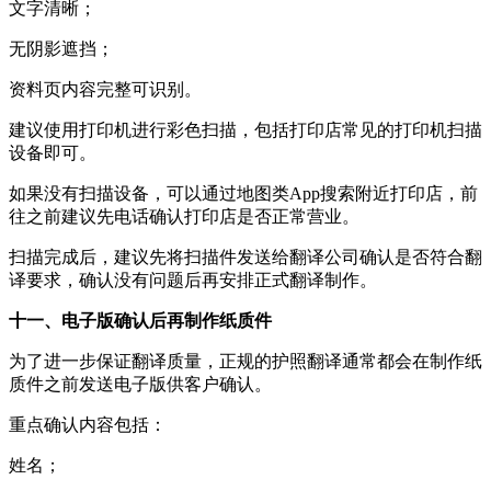
文字清晰；
无阴影遮挡；
资料页内容完整可识别。
建议使用打印机进行彩色扫描，包括打印店常见的打印机扫描
设备即可。
如果没有扫描设备，可以通过地图类App搜索附近打印店，前
往之前建议先电话确认打印店是否正常营业。
扫描完成后，建议先将扫描件发送给翻译公司确认是否符合翻
译要求，确认没有问题后再安排正式翻译制作。
十一、电子版确认后再制作纸质件
为了进一步保证翻译质量，正规的护照翻译通常都会在制作纸
质件之前发送电子版供客户确认。
重点确认内容包括：
姓名；