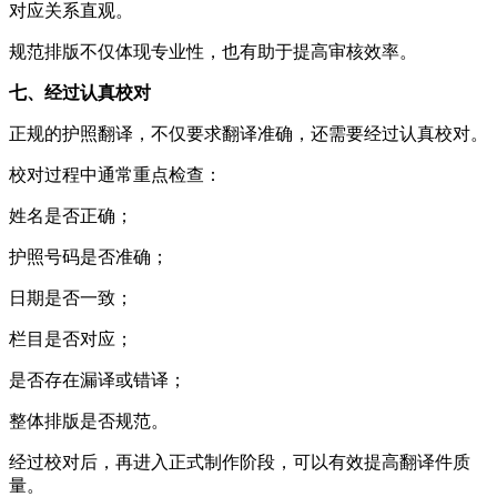
对应关系直观。
规范排版不仅体现专业性，也有助于提高审核效率。
七、经过认真校对
正规的护照翻译，不仅要求翻译准确，还需要经过认真校对。
校对过程中通常重点检查：
姓名是否正确；
护照号码是否准确；
日期是否一致；
栏目是否对应；
是否存在漏译或错译；
整体排版是否规范。
经过校对后，再进入正式制作阶段，可以有效提高翻译件质
量。