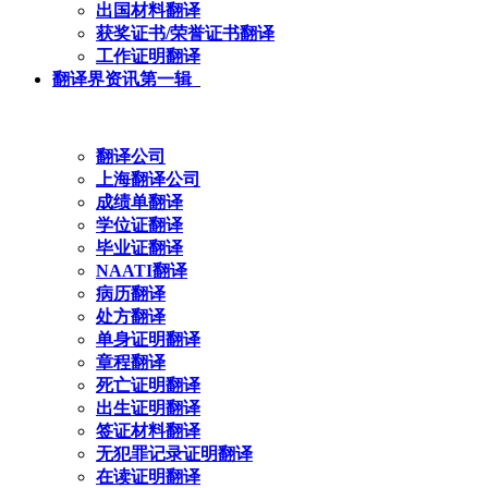
出国材料翻译
获奖证书/荣誉证书翻译
工作证明翻译
翻译界资讯第一辑
翻译公司
上海翻译公司
成绩单翻译
学位证翻译
毕业证翻译
NAATI翻译
病历翻译
处方翻译
单身证明翻译
章程翻译
死亡证明翻译
出生证明翻译
签证材料翻译
无犯罪记录证明翻译
在读证明翻译