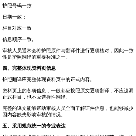
护照号码一致；
日期一致；
栏目对应一致；
信息顺序一致。
审核人员通常会将护照原件与翻译件进行逐项核对，因此一致
性是护照翻译的重要标准之一。
四、完整体现资料页信息
护照翻译应完整体现资料页中的正式内容。
资料页上的各项信息，一般都应按照原文逐项翻译，不应遗漏
正式栏目，也不应选择性翻译。
完整的译文能够帮助审核人员全面了解证件信息，也能够减少
因内容缺失影响审核的情况。
五、采用规范统一的专业表达