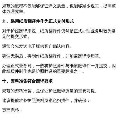
规范的流程不仅能够保证译文质量，也能够减少返工，提高整
体办理效率。
九、采用纸质翻译件作为正式交付形式
对于护照翻译来说，纸质翻译件仍然是正式办理业务时较为常
见的提交形式。
通常会先发送电子版供客户确认内容。
确认无误后，再制作纸质翻译件，并加盖翻译专用章。
办理正式业务时，一般将护照原件与纸质翻译件一并提交，因
此纸质件制作也是护照翻译的重要标准之一。
十、资料准备符合翻译要求
规范的资料准备，是保证护照翻译质量的重要前提。
建议提前准备护照资料页彩色扫描件，并确保：
页面完整；