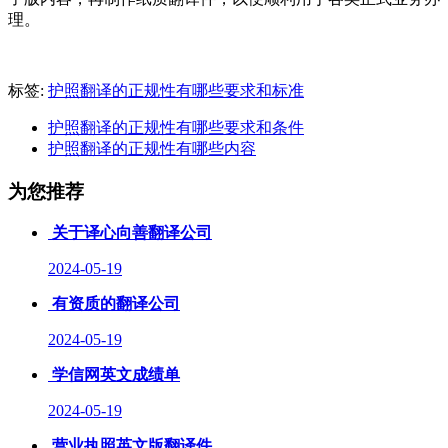
理。
标签:
护照翻译的正规性有哪些要求和标准
护照翻译的正规性有哪些要求和条件
护照翻译的正规性有哪些内容
为您推荐
关于译心向善翻译公司
2024-05-19
有资质的翻译公司
2024-05-19
学信网英文成绩单
2024-05-19
营业执照英文版翻译件