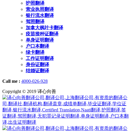
护照翻译
营业执照翻译
银行流水翻译
驾照翻译
加拿大枫叶卡翻译
疫苗接种证翻译
单身证明翻译
户口本翻译
绿卡翻译
工作证明翻译
身份证翻译
结婚证翻译
Call me :
4000-026-928
Copyright © 2019 译心向善