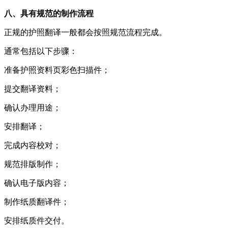
八、具有规范的制作流程
正规的护照翻译一般都会按照规范流程完成。
通常包括以下步骤：
准备护照资料页彩色扫描件；
提交翻译资料；
确认办理用途；
安排翻译；
完成内容校对；
规范排版制作；
确认电子版内容；
制作纸质翻译件；
安排纸质件交付。