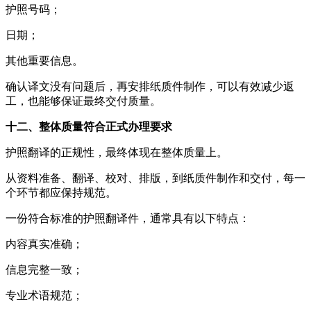
护照号码；
日期；
其他重要信息。
确认译文没有问题后，再安排纸质件制作，可以有效减少返
工，也能够保证最终交付质量。
十二、整体质量符合正式办理要求
护照翻译的正规性，最终体现在整体质量上。
从资料准备、翻译、校对、排版，到纸质件制作和交付，每一
个环节都应保持规范。
一份符合标准的护照翻译件，通常具有以下特点：
内容真实准确；
信息完整一致；
专业术语规范；