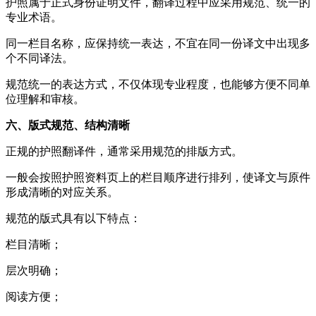
护照属于正式身份证明文件，翻译过程中应采用规范、统一的
专业术语。
同一栏目名称，应保持统一表达，不宜在同一份译文中出现多
个不同译法。
规范统一的表达方式，不仅体现专业程度，也能够方便不同单
位理解和审核。
六、版式规范、结构清晰
正规的护照翻译件，通常采用规范的排版方式。
一般会按照护照资料页上的栏目顺序进行排列，使译文与原件
形成清晰的对应关系。
规范的版式具有以下特点：
栏目清晰；
层次明确；
阅读方便；