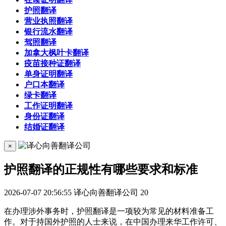
护照翻译
营业执照翻译
银行流水翻译
驾照翻译
加拿大枫叶卡翻译
疫苗接种证翻译
单身证明翻译
户口本翻译
绿卡翻译
工作证明翻译
身份证翻译
结婚证翻译
×
护照翻译的正规性有哪些要求和标准
2026-07-07 20:56:55
译心向善翻译公司
20
在办理涉外事务时，护照翻译是一项较为常见的材料准备工
作。对于持国外护照的人士来说，在中国办理来华工作许可、