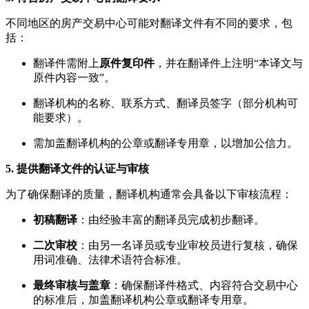
不同地区的房产交易中心可能对翻译文件有不同的要求，包
括：
翻译件需附上
原件复印件
，并在翻译件上注明“本译文与
原件内容一致”。
翻译机构的名称、联系方式、翻译员签字（部分机构可
能要求）。
需加盖翻译机构的公章或翻译专用章，以增加公信力。
5. 提供翻译文件的认证与审核
为了确保翻译的质量，翻译机构通常会具备以下审核流程：
初稿翻译
：由经验丰富的翻译员完成初步翻译。
二次审校
：由另一名译员或专业审校员进行复核，确保
用词准确、法律术语符合标准。
最终审核与盖章
：确保翻译件格式、内容符合交易中心
的标准后，加盖翻译机构公章或翻译专用章。