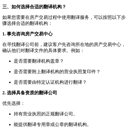
三、如何选择合适的翻译机构？
如果您需要在房产交易过程中使用翻译服务，可以按照以下步
骤选择合适的翻译机构：
1. 事先咨询房产交易中心
在寻找翻译公司前，建议客户先咨询所在地的房产交易中心，
确认他们对翻译文件的具体要求。例如：
是否需要翻译机构盖章？
是否需要附上翻译机构的营业执照复印件？
是否需要由特定认证机构进行翻译？
2. 选择具备资质的翻译公司
优先选择：
持有营业执照的正规翻译公司。
能提供翻译专用章或公章的翻译机构。