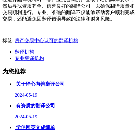
然后寻找资质齐全、信誉良好的翻译公司，以确保翻译质量和
交易顺利进行。专业、准确的翻译不仅能够帮助客户顺利完成
交易，还能避免因翻译错误导致的法律和财务风险。
标签:
房产交易中心认可的翻译机构
翻译机构
专业翻译机构
为您推荐
关于译心向善翻译公司
2024-05-19
有资质的翻译公司
2024-05-19
学信网英文成绩单