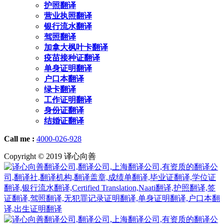
护照翻译
营业执照翻译
银行流水翻译
驾照翻译
加拿大枫叶卡翻译
疫苗接种证翻译
单身证明翻译
户口本翻译
绿卡翻译
工作证明翻译
身份证翻译
结婚证翻译
Call me :
4000-026-928
Copyright © 2019 译心向善