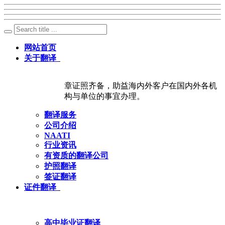
网站首页
关于翻译
章证照齐备，助益海内外客户在国内外各机
构与单位的事宜办理。
翻译服务
公司介绍
NAATI
行业资讯
有资质的翻译公司
护照翻译
签证翻译
证件翻译
高中毕业证翻译