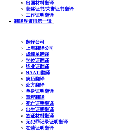
出国材料翻译
获奖证书/荣誉证书翻译
工作证明翻译
翻译界资讯第一辑
翻译公司
上海翻译公司
成绩单翻译
学位证翻译
毕业证翻译
NAATI翻译
病历翻译
处方翻译
单身证明翻译
章程翻译
死亡证明翻译
出生证明翻译
签证材料翻译
无犯罪记录证明翻译
在读证明翻译