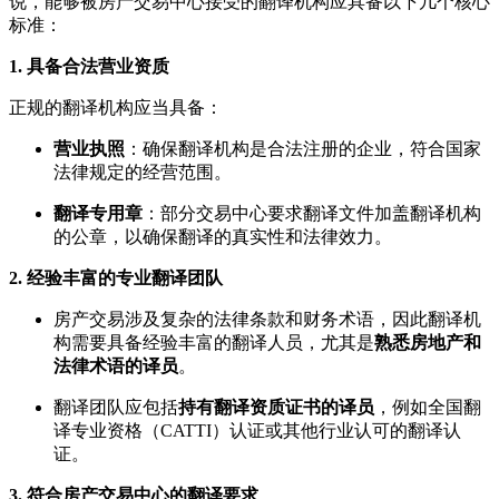
说，能够被房产交易中心接受的翻译机构应具备以下几个核心
标准：
1. 具备合法营业资质
正规的翻译机构应当具备：
营业执照
：确保翻译机构是合法注册的企业，符合国家
法律规定的经营范围。
翻译专用章
：部分交易中心要求翻译文件加盖翻译机构
的公章，以确保翻译的真实性和法律效力。
2. 经验丰富的专业翻译团队
房产交易涉及复杂的法律条款和财务术语，因此翻译机
构需要具备经验丰富的翻译人员，尤其是
熟悉房地产和
法律术语的译员
。
翻译团队应包括
持有翻译资质证书的译员
，例如全国翻
译专业资格（CATTI）认证或其他行业认可的翻译认
证。
3. 符合房产交易中心的翻译要求