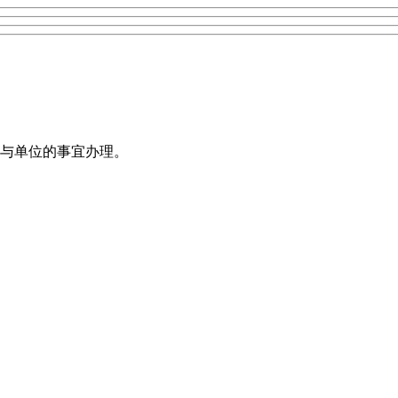
与单位的事宜办理。