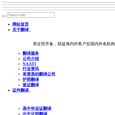
网站首页
关于翻译
章证照齐备，助益海内外客户在国内外各机构
翻译服务
公司介绍
NAATI
行业资讯
有资质的翻译公司
护照翻译
签证翻译
证件翻译
高中毕业证翻译
出生证明翻译