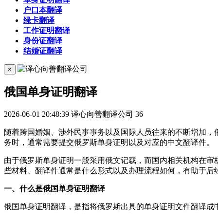
户口本翻译
绿卡翻译
工作证明翻译
身份证翻译
结婚证翻译
×
俄国单身证明翻译
2026-06-01 20:48:39
译心向善翻译公司
36
随着跨国婚姻、涉外民事事务以及国际人员往来的不断增加，
务时，通常需要提交俄罗斯单身证明以及对应的中文翻译件。
由于俄罗斯单身证明一般采用俄文记载，而国内相关机构在审
些材料、翻译件通常是什么形式以及办理流程如何，有助于后
一、什么是俄国单身证明翻译
俄国单身证明翻译，是指将俄罗斯出具的单身证明文件翻译成