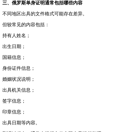
三、俄罗斯单身证明通常包括哪些内容
不同地区出具的文件格式可能存在差异。
但较常见的内容包括：
持有人姓名；
出生日期；
国籍信息；
身份证件信息；
婚姻状况说明；
出具机关信息；
签字信息；
印章信息；
出具日期等内容。