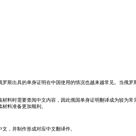
俄罗斯出具的单身证明在中国使用的情况也越来越常见。当俄罗
核材料时需要查阅中文内容，因此俄国单身证明翻译成为较为常
续材料准备更加顺利。
中文，并制作形成对应中文翻译件。