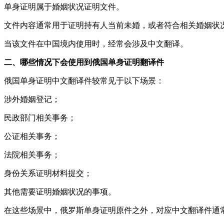
单身证明属于婚姻状况证明文件。
文件内容通常用于证明持有人当前未婚，或者符合相关婚姻状
当该文件在中国境内使用时，经常会涉及中文翻译。
二、哪些情况下会使用到俄国单身证明翻译件
俄国单身证明中文翻译件较常见于以下场景：
涉外婚姻登记；
民政部门相关事务；
公证相关事务；
法院相关事务；
身份关系证明材料提交；
其他需要证明婚姻状况的事项。
在这些场景中，俄罗斯单身证明原件之外，对应中文翻译件通