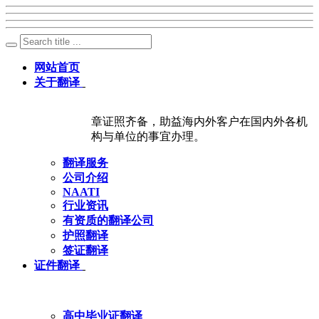
网站首页
关于翻译
章证照齐备，助益海内外客户在国内外各机
构与单位的事宜办理。
翻译服务
公司介绍
NAATI
行业资讯
有资质的翻译公司
护照翻译
签证翻译
证件翻译
高中毕业证翻译