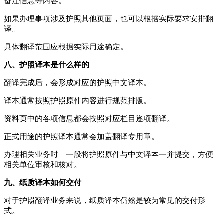
备注信息等内容。
如果办理事项涉及护照其他页面，也可以根据实际要求安排翻
译。
具体翻译范围应根据实际用途确定。
八、护照译本是什么样的
翻译完成后，会形成对应的护照中文译本。
译本通常按照护照原件内容进行规范排版。
资料页中的各项信息都会按照对应栏目逐项翻译。
正式用途的护照译本通常会加盖翻译专用章。
办理相关业务时，一般将护照原件与中文译本一并提交，方便
相关单位审核和核对。
九、纸质译本如何交付
对于护照翻译业务来说，纸质译本仍然是较为常见的交付形
式。