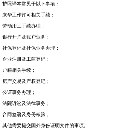
护照译本常见于以下事项：
来华工作许可相关手续；
劳动用工手续办理；
银行开户及账户业务；
社保登记及社保业务办理；
企业注册及工商登记；
户籍相关手续；
房产交易及产权登记；
公证事务办理；
法院诉讼及法律事务；
合同签署及身份核验；
其他需要提交国外身份证明文件的事项。