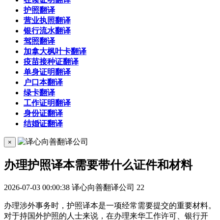
护照翻译
营业执照翻译
银行流水翻译
驾照翻译
加拿大枫叶卡翻译
疫苗接种证翻译
单身证明翻译
户口本翻译
绿卡翻译
工作证明翻译
身份证翻译
结婚证翻译
×
办理护照译本需要带什么证件和材料
2026-07-03 00:00:38
译心向善翻译公司
22
办理涉外事务时，护照译本是一项经常需要提交的重要材料。
对于持国外护照的人士来说，在办理来华工作许可、银行开