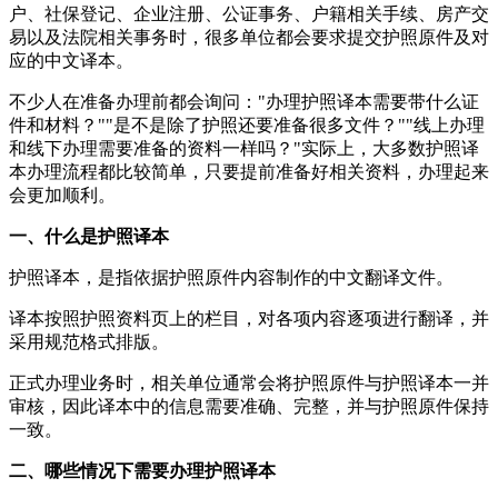
户、社保登记、企业注册、公证事务、户籍相关手续、房产交
易以及法院相关事务时，很多单位都会要求提交护照原件及对
应的中文译本。
不少人在准备办理前都会询问："办理护照译本需要带什么证
件和材料？""是不是除了护照还要准备很多文件？""线上办理
和线下办理需要准备的资料一样吗？"实际上，大多数护照译
本办理流程都比较简单，只要提前准备好相关资料，办理起来
会更加顺利。
一、什么是护照译本
护照译本，是指依据护照原件内容制作的中文翻译文件。
译本按照护照资料页上的栏目，对各项内容逐项进行翻译，并
采用规范格式排版。
正式办理业务时，相关单位通常会将护照原件与护照译本一并
审核，因此译本中的信息需要准确、完整，并与护照原件保持
一致。
二、哪些情况下需要办理护照译本