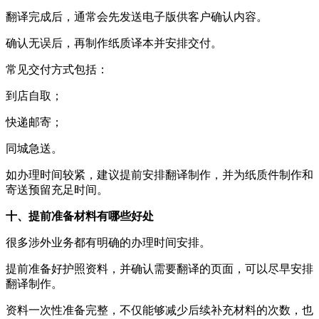
翻译完成后，通常会先发送电子版供客户确认内容。
确认无误后，再制作纸质译本并安排交付。
常见交付方式包括：
到店自取；
快递邮寄；
同城急送。
如办理时间较紧，建议提前安排翻译制作，并为纸质件制作和
寄送预留充足时间。
十、提前准备材料有哪些好处
很多涉外业务都有明确的办理时间安排。
提前准备好护照资料，并确认需要翻译的页面，可以尽早安排
翻译制作。
资料一次性准备完整，不仅能够减少后续补充材料的次数，也