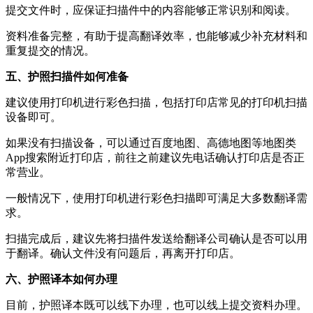
提交文件时，应保证扫描件中的内容能够正常识别和阅读。
资料准备完整，有助于提高翻译效率，也能够减少补充材料和
重复提交的情况。
五、护照扫描件如何准备
建议使用打印机进行彩色扫描，包括打印店常见的打印机扫描
设备即可。
如果没有扫描设备，可以通过百度地图、高德地图等地图类
App搜索附近打印店，前往之前建议先电话确认打印店是否正
常营业。
一般情况下，使用打印机进行彩色扫描即可满足大多数翻译需
求。
扫描完成后，建议先将扫描件发送给翻译公司确认是否可以用
于翻译。确认文件没有问题后，再离开打印店。
六、护照译本如何办理
目前，护照译本既可以线下办理，也可以线上提交资料办理。