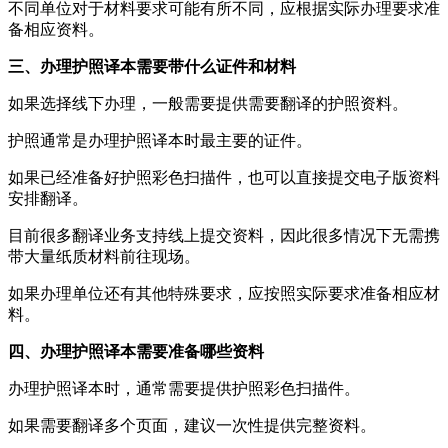
不同单位对于材料要求可能有所不同，应根据实际办理要求准
备相应资料。
三、办理护照译本需要带什么证件和材料
如果选择线下办理，一般需要提供需要翻译的护照资料。
护照通常是办理护照译本时最主要的证件。
如果已经准备好护照彩色扫描件，也可以直接提交电子版资料
安排翻译。
目前很多翻译业务支持线上提交资料，因此很多情况下无需携
带大量纸质材料前往现场。
如果办理单位还有其他特殊要求，应按照实际要求准备相应材
料。
四、办理护照译本需要准备哪些资料
办理护照译本时，通常需要提供护照彩色扫描件。
如果需要翻译多个页面，建议一次性提供完整资料。