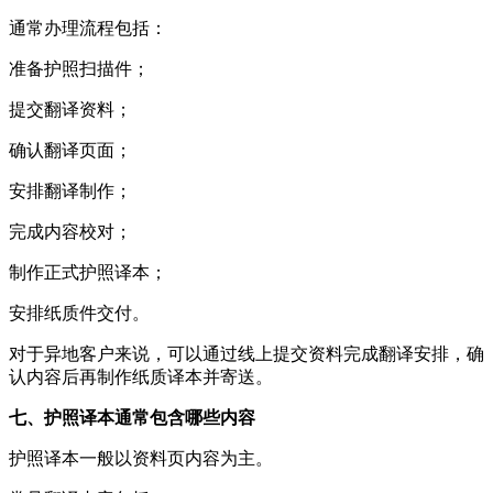
通常办理流程包括：
准备护照扫描件；
提交翻译资料；
确认翻译页面；
安排翻译制作；
完成内容校对；
制作正式护照译本；
安排纸质件交付。
对于异地客户来说，可以通过线上提交资料完成翻译安排，确
认内容后再制作纸质译本并寄送。
七、护照译本通常包含哪些内容
护照译本一般以资料页内容为主。