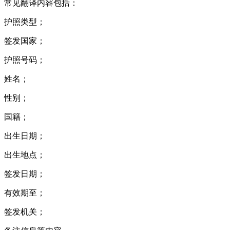
常见翻译内容包括：
护照类型；
签发国家；
护照号码；
姓名；
性别；
国籍；
出生日期；
出生地点；
签发日期；
有效期至；
签发机关；